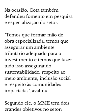
Na ocasião, Cota também 
defendeu fomento em pesquisa 
e especialização do setor.
"Temos que formar mão de 
obra especializada, temos que 
assegurar um ambiente 
tributário adequado para o 
investimento e temos que fazer 
tudo isso assegurando 
sustentabilidade, respeito ao 
meio ambiente, inclusão social 
e respeito às comunidades 
impactadas", avaliou.
Segundo ele, o MME tem dois 
grandes objetivos no setor: