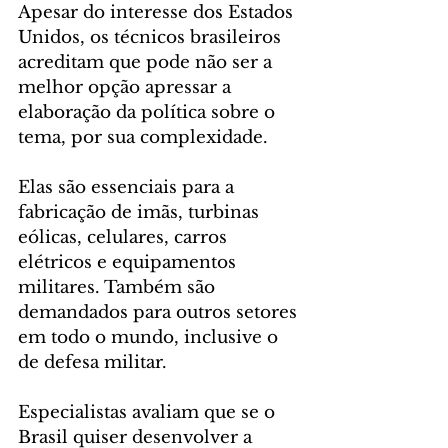
Apesar do interesse dos Estados 
Unidos, os técnicos brasileiros 
acreditam que pode não ser a 
melhor opção apressar a 
elaboração da política sobre o 
tema, por sua complexidade.
Elas são essenciais para a 
fabricação de imãs, turbinas 
eólicas, celulares, carros 
elétricos e equipamentos 
militares. Também são 
demandados para outros setores 
em todo o mundo, inclusive o 
de defesa militar.
Especialistas avaliam que se o 
Brasil quiser desenvolver a 