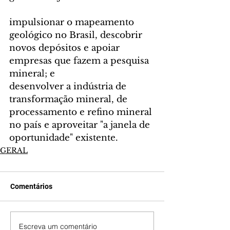
impulsionar o mapeamento 
geológico no Brasil, descobrir 
novos depósitos e apoiar 
empresas que fazem a pesquisa 
mineral; e
desenvolver a indústria de 
transformação mineral, de 
processamento e refino mineral 
no país e aproveitar "a janela de 
oportunidade" existente.
GERAL
Comentários
Escreva um comentário