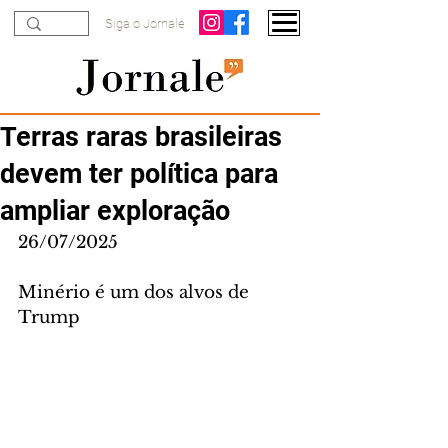
Siga o Jornale
Terras raras brasileiras
devem ter política para
ampliar exploração
26/07/2025
Minério é um dos alvos de 
Trump