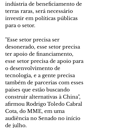
indústria de beneficiamento de 
terras raras, será necessário 
investir em políticas públicas 
para o setor.
"Esse setor precisa ser 
desonerado, esse setor precisa 
ter apoio de financiamento, 
esse setor precisa de apoio para 
o desenvolvimento de 
tecnologia, e a gente precisa 
também de parcerias com esses 
países que estão buscando 
construir alternativas à China", 
afirmou Rodrigo Toledo Cabral 
Cota, do MME, em uma 
audiência no Senado no início 
de julho.