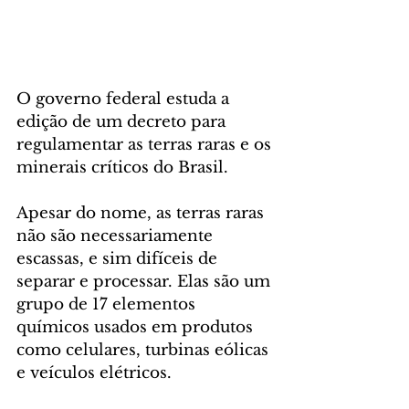
O governo federal estuda a 
edição de um decreto para 
regulamentar as terras raras e os 
minerais críticos do Brasil.
Apesar do nome, as terras raras 
não são necessariamente 
escassas, e sim difíceis de 
separar e processar. Elas são um 
grupo de 17 elementos 
químicos usados em produtos 
como celulares, turbinas eólicas 
e veículos elétricos.