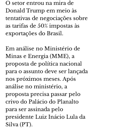
O setor entrou na mira de 
Donald Trump em meio às 
tentativas de negociações sobre 
as tarifas de 50% impostas às 
exportações do Brasil.
Em análise no Ministério de 
Minas e Energia (MME), a 
proposta de política nacional 
para o assunto deve ser lançada 
nos próximos meses. Após 
análise no ministério, a 
proposta precisa passar pelo 
crivo do Palácio do Planalto 
para ser assinada pelo 
presidente Luiz Inácio Lula da 
Silva (PT).