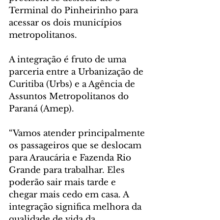
Terminal do Pinheirinho para 
acessar os dois municípios 
metropolitanos.
A integração é fruto de uma 
parceria entre a Urbanização de 
Curitiba (Urbs) e a Agência de 
Assuntos Metropolitanos do 
Paraná (Amep).
“Vamos atender principalmente 
os passageiros que se deslocam 
para Araucária e Fazenda Rio 
Grande para trabalhar. Eles 
poderão sair mais tarde e 
chegar mais cedo em casa. A 
integração significa melhora da 
qualidade de vida da 