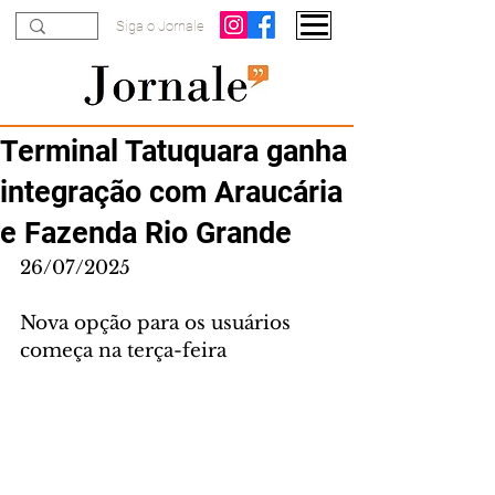
Siga o Jornale
Terminal Tatuquara ganha
integração com Araucária
e Fazenda Rio Grande
26/07/2025
Nova opção para os usuários 
começa na terça-feira