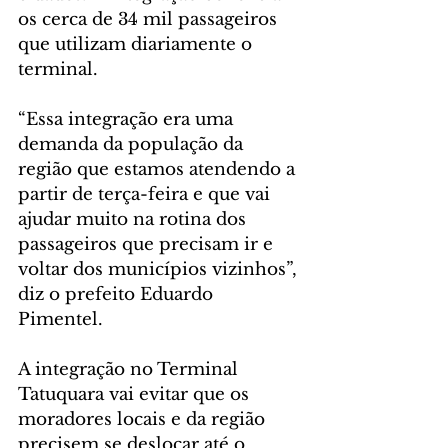
os cerca de 34 mil passageiros 
que utilizam diariamente o 
terminal.
“Essa integração era uma 
demanda da população da 
região que estamos atendendo a 
partir de terça-feira e que vai 
ajudar muito na rotina dos 
passageiros que precisam ir e 
voltar dos municípios vizinhos”, 
diz o prefeito Eduardo 
Pimentel.
A integração no Terminal 
Tatuquara vai evitar que os 
moradores locais e da região 
precisem se deslocar até o 