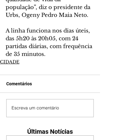
população”, diz o presidente da 
Urbs, Ogeny Pedro Maia Neto.
A linha funciona nos dias úteis, 
das 5h20 às 20h05, com 24 
partidas diárias, com frequência 
de 35 minutos.
CIDADE
Comentários
Escreva um comentário
Últimas Notícias