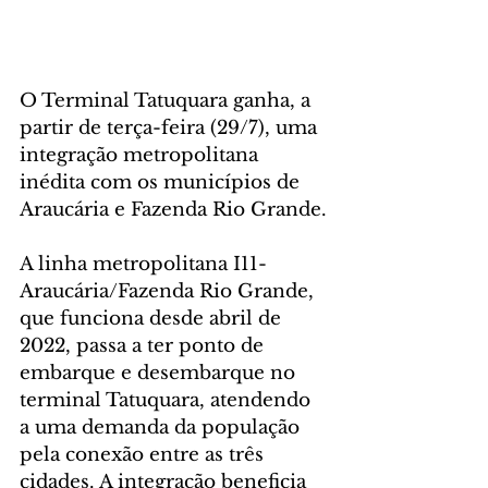
O Terminal Tatuquara ganha, a 
partir de terça-feira (29/7), uma 
integração metropolitana 
inédita com os municípios de 
Araucária e Fazenda Rio Grande.
A linha metropolitana I11-
Araucária/Fazenda Rio Grande, 
que funciona desde abril de 
2022, passa a ter ponto de 
embarque e desembarque no 
terminal Tatuquara, atendendo 
a uma demanda da população 
pela conexão entre as três 
cidades. A integração beneficia 