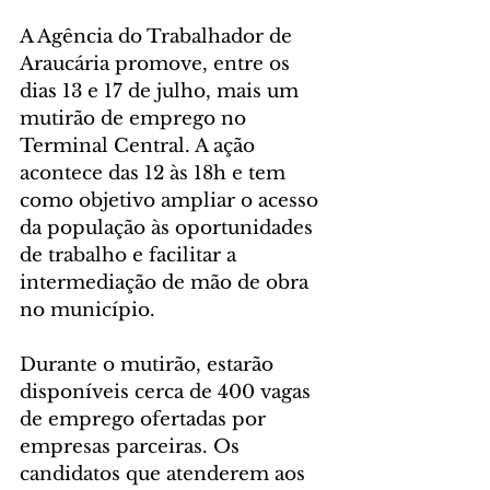
A Agência do Trabalhador de 
Araucária promove, entre os 
dias 13 e 17 de julho, mais um 
mutirão de emprego no 
Terminal Central. A ação 
acontece das 12 às 18h e tem 
como objetivo ampliar o acesso 
da população às oportunidades 
de trabalho e facilitar a 
intermediação de mão de obra 
no município.
Durante o mutirão, estarão 
disponíveis cerca de 400 vagas 
de emprego ofertadas por 
empresas parceiras. Os 
candidatos que atenderem aos 