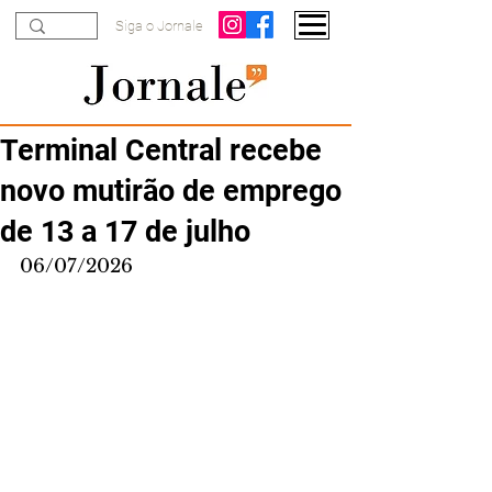
Siga o Jornale
Terminal Central recebe
novo mutirão de emprego
de 13 a 17 de julho
06/07/2026