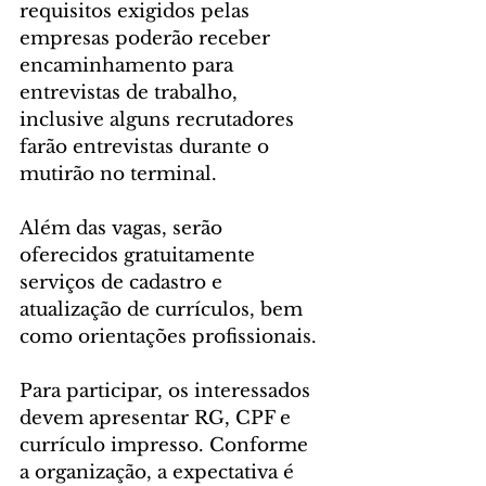
requisitos exigidos pelas 
empresas poderão receber 
encaminhamento para 
entrevistas de trabalho, 
inclusive alguns recrutadores 
farão entrevistas durante o 
mutirão no terminal.
Além das vagas, serão 
oferecidos gratuitamente 
serviços de cadastro e 
atualização de currículos, bem 
como orientações profissionais.
Para participar, os interessados 
devem apresentar RG, CPF e 
currículo impresso. Conforme 
a organização, a expectativa é 