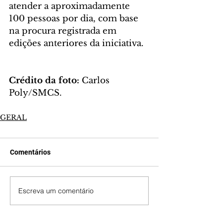
atender a aproximadamente 
100 pessoas por dia, com base 
na procura registrada em 
edições anteriores da iniciativa.
Crédito da foto: 
Carlos 
Poly/SMCS.
GERAL
Comentários
Escreva um comentário