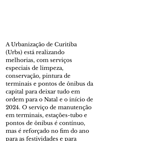
A Urbanização de Curitiba 
(Urbs) está realizando 
melhorias, com serviços 
especiais de limpeza, 
conservação, pintura de 
terminais e pontos de ônibus da 
capital para deixar tudo em 
ordem para o Natal e o início de 
2024. O serviço de manutenção 
em terminais, estações-tubo e 
pontos de ônibus é contínuo, 
mas é reforçado no fim do ano 
para as festividades e para 