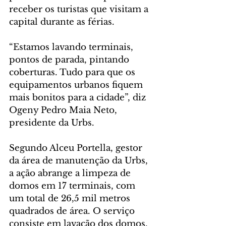
receber os turistas que visitam a 
capital durante as férias.
“Estamos lavando terminais, 
pontos de parada, pintando 
coberturas. Tudo para que os 
equipamentos urbanos fiquem 
mais bonitos para a cidade”, diz 
Ogeny Pedro Maia Neto, 
presidente da Urbs.
Segundo Alceu Portella, gestor 
da área de manutenção da Urbs, 
a ação abrange a limpeza de 
domos em 17 terminais, com 
um total de 26,5 mil metros 
quadrados de área. O serviço 
consiste em lavação dos domos, 