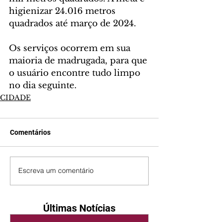
higienizar 24.016 metros 
quadrados até março de 2024.
Os serviços ocorrem em sua 
maioria de madrugada, para que 
o usuário encontre tudo limpo 
no dia seguinte.
CIDADE
Comentários
Escreva um comentário
Últimas Notícias