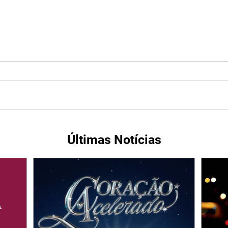
Últimas Notícias