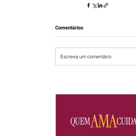
Comentários
Escreva um comentário