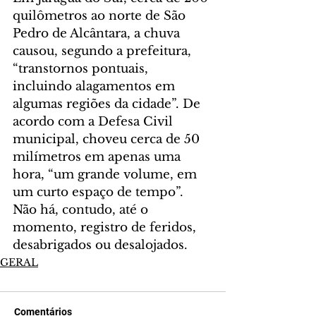
quilômetros ao norte de São 
Pedro de Alcântara, a chuva 
causou, segundo a prefeitura, 
“transtornos pontuais, 
incluindo alagamentos em 
algumas regiões da cidade”. De 
acordo com a Defesa Civil 
municipal, choveu cerca de 50 
milímetros em apenas uma 
hora, “um grande volume, em 
um curto espaço de tempo”. 
Não há, contudo, até o 
momento, registro de feridos, 
desabrigados ou desalojados.
GERAL
Comentários