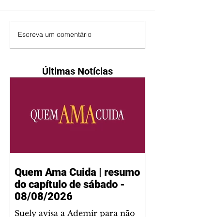
Escreva um comentário
Últimas Notícias
Quem Ama Cuida | resumo
do capítulo de sábado -
08/08/2026
Suely avisa a Ademir para não