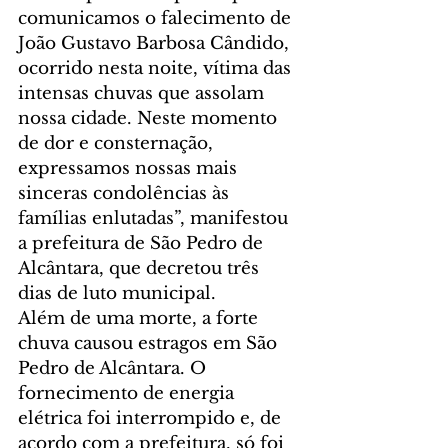
comunicamos o falecimento de 
João Gustavo Barbosa Cândido, 
ocorrido nesta noite, vítima das 
intensas chuvas que assolam 
nossa cidade. Neste momento 
de dor e consternação, 
expressamos nossas mais 
sinceras condolências às 
famílias enlutadas”, manifestou 
a prefeitura de São Pedro de 
Alcântara, que decretou três 
dias de luto municipal.
Além de uma morte, a forte 
chuva causou estragos em São 
Pedro de Alcântara. O 
fornecimento de energia 
elétrica foi interrompido e, de 
acordo com a prefeitura, só foi 