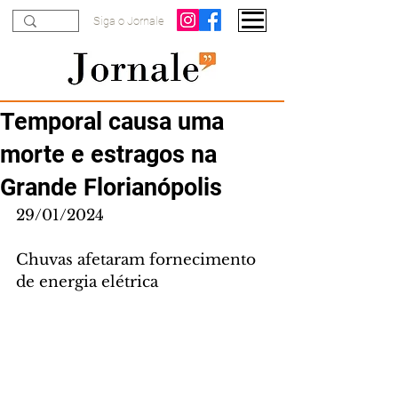
Siga o Jornale
Temporal causa uma
morte e estragos na
Grande Florianópolis
29/01/2024
Chuvas afetaram fornecimento 
de energia elétrica