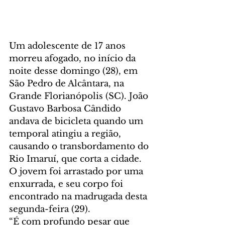
Um adolescente de 17 anos 
morreu afogado, no início da 
noite desse domingo (28), em 
São Pedro de Alcântara, na 
Grande Florianópolis (SC). João 
Gustavo Barbosa Cândido 
andava de bicicleta quando um 
temporal atingiu a região, 
causando o transbordamento do 
Rio Imaruí, que corta a cidade. 
O jovem foi arrastado por uma 
enxurrada, e seu corpo foi 
encontrado na madrugada desta 
segunda-feira (29).
“É com profundo pesar que 