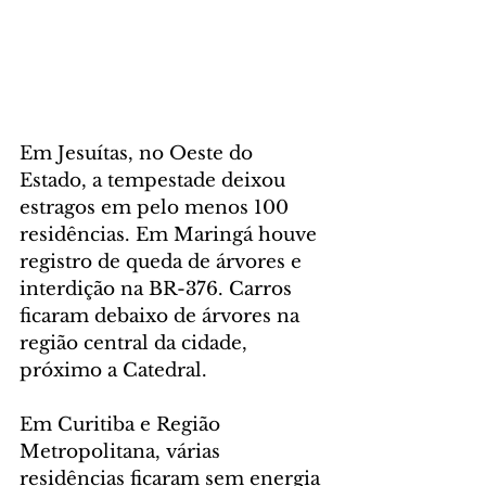
Em Jesuítas, no Oeste do 
Estado, a tempestade deixou 
estragos em pelo menos 100 
residências. Em Maringá houve 
registro de queda de árvores e 
interdição na BR-376. Carros 
ficaram debaixo de árvores na 
região central da cidade, 
próximo a Catedral.
Em Curitiba e Região 
Metropolitana, várias 
residências ficaram sem energia 