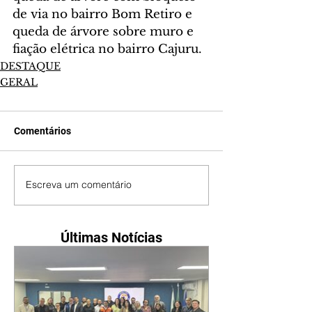
de via no bairro Bom Retiro e 
queda de árvore sobre muro e 
fiação elétrica no bairro Cajuru.
DESTAQUE
GERAL
Comentários
Escreva um comentário
Últimas Notícias