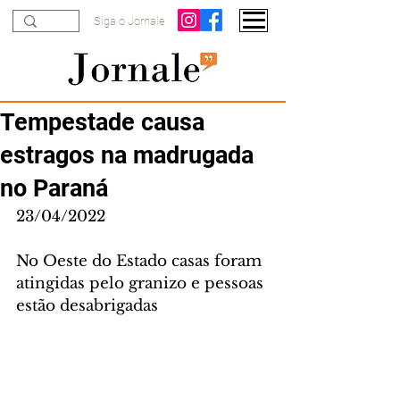
Siga o Jornale
Tempestade causa
estragos na madrugada
no Paraná
23/04/2022
No Oeste do Estado casas foram 
atingidas pelo granizo e pessoas 
estão desabrigadas