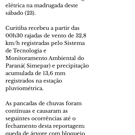
elétrica na madrugada deste 
sábado (23).
Curitiba recebeu a partir das 
00h30 rajadas de vento de 32,8 
km/h registradas pelo Sistema 
de Tecnologia e 
Monitoramento Ambiental do 
Paraná( Simepar) e precipitação 
acumulada de 13,6 mm 
registrados na estação 
pluviométrica.
As pancadas de chuvas foram 
contínuas e causaram as 
seguintes ocorrências até o 
fechamento desta reportagem: 
queda de árvore com bloqueio 