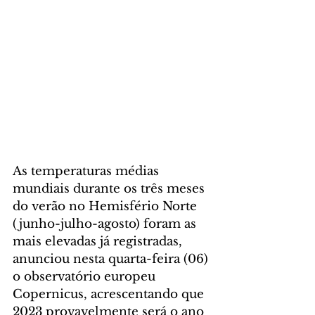
As temperaturas médias 
mundiais durante os três meses 
do verão no Hemisfério Norte 
(junho-julho-agosto) foram as 
mais elevadas já registradas, 
anunciou nesta quarta-feira (06) 
o observatório europeu 
Copernicus, acrescentando que 
2023 provavelmente será o ano 