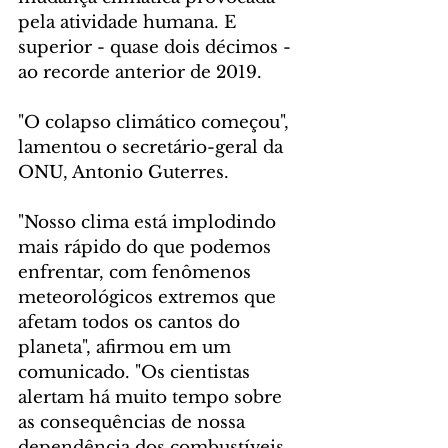
pela atividade humana. E 
superior - quase dois décimos - 
ao recorde anterior de 2019.
"O colapso climático começou", 
lamentou o secretário-geral da 
ONU, Antonio Guterres.
"Nosso clima está implodindo 
mais rápido do que podemos 
enfrentar, com fenômenos 
meteorológicos extremos que 
afetam todos os cantos do 
planeta", afirmou em um 
comunicado. "Os cientistas 
alertam há muito tempo sobre 
as consequências de nossa 
dependência dos combustíveis 