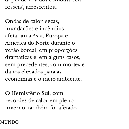
fósseis", acrescentou.
Ondas de calor, secas, 
inundações e incêndios 
afetaram a Ásia, Europa e 
América do Norte durante o 
verão boreal, em proporções 
dramáticas e, em alguns casos, 
sem precedentes, com mortes e 
danos elevados para as 
economias e o meio ambiente.
O Hemisfério Sul, com 
recordes de calor em pleno 
inverno, também foi afetado.
MUNDO