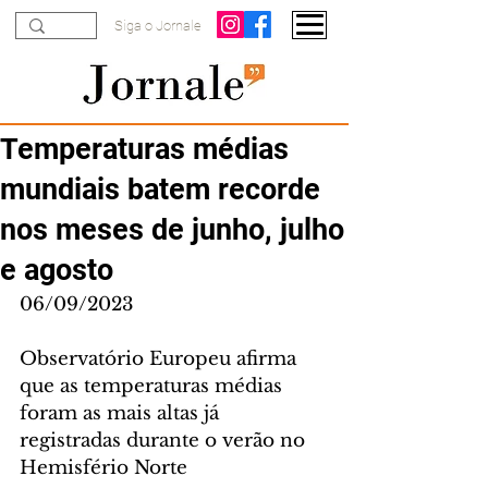
Siga o Jornale
Temperaturas médias
mundiais batem recorde
nos meses de junho, julho
e agosto
06/09/2023
Observatório Europeu afirma 
que as temperaturas médias 
foram as mais altas já 
registradas durante o verão no 
Hemisfério Norte