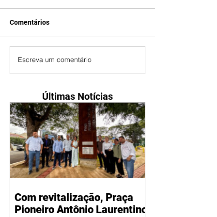
Comentários
Escreva um comentário
Últimas Notícias
Com revitalização, Praça
Pioneiro Antônio Laurentino