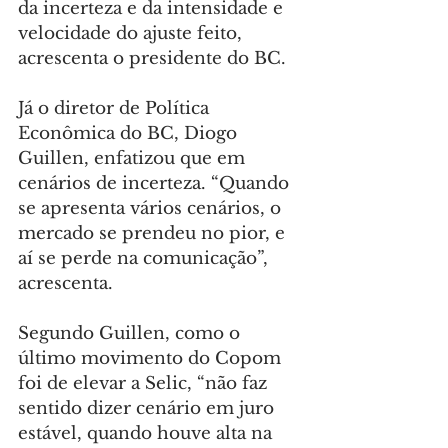
da incerteza e da intensidade e 
velocidade do ajuste feito, 
acrescenta o presidente do BC.
Já o diretor de Política 
Econômica do BC, Diogo 
Guillen, enfatizou que em 
cenários de incerteza. “Quando 
se apresenta vários cenários, o 
mercado se prendeu no pior, e 
aí se perde na comunicação”, 
acrescenta.
Segundo Guillen, como o 
último movimento do Copom 
foi de elevar a Selic, “não faz 
sentido dizer cenário em juro 
estável, quando houve alta na 