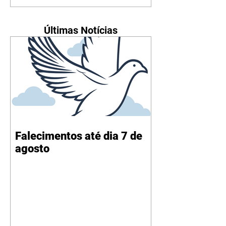
Últimas Notícias
Falecimentos até dia 7 de
agosto