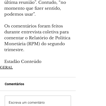
última reunião”. Contudo, “no 
momento que fizer sentido, 
podemos usar”.
Os comentários foram feitos 
durante entrevista coletiva para 
comentar o Relatório de Política 
Monetária (RPM) do segundo 
trimestre.
Estadão Conteúdo
GERAL
Comentários
Escreva um comentário