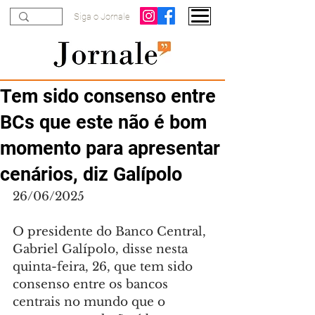
Siga o Jornale
Tem sido consenso entre
BCs que este não é bom
momento para apresentar
cenários, diz Galípolo
26/06/2025
O presidente do Banco Central, 
Gabriel Galípolo, disse nesta 
quinta-feira, 26, que tem sido 
consenso entre os bancos 
centrais no mundo que o 