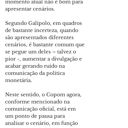
momento atual não é bom para 
apresentar cenários.
Segundo Galípolo, em quadros 
de bastante incerteza, quando 
são apresentados diferentes 
cenários, é bastante comum que 
se pegue um deles – talvez o 
pior -, aumentar a divulgação e 
acabar gerando ruído na 
comunicação da política 
monetária.
Neste sentido, o Copom agora, 
conforme mencionado na 
comunicação oficial, está em 
um ponto de pausa para 
analisar o cenário, em função 