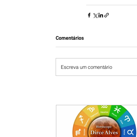
Comentários
Escreva um comentário