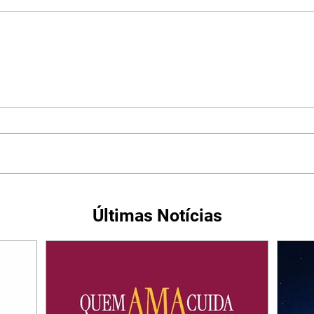
Últimas Notícias