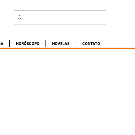
RA
HORÓSCOPO
NOVELAS
CONTATO