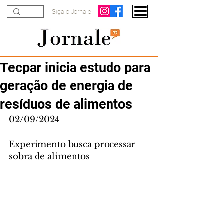
Siga o Jornale
Tecpar inicia estudo para
geração de energia de
resíduos de alimentos
02/09/2024
Experimento busca processar 
sobra de alimentos