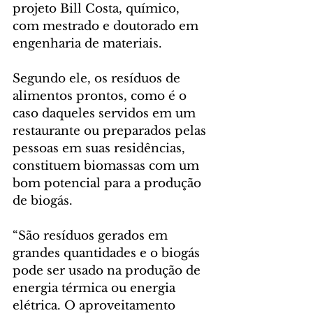
projeto Bill Costa, químico, 
com mestrado e doutorado em 
engenharia de materiais.
Segundo ele, os resíduos de 
alimentos prontos, como é o 
caso daqueles servidos em um 
restaurante ou preparados pelas 
pessoas em suas residências, 
constituem biomassas com um 
bom potencial para a produção 
de biogás.
“São resíduos gerados em 
grandes quantidades e o biogás 
pode ser usado na produção de 
energia térmica ou energia 
elétrica. O aproveitamento 