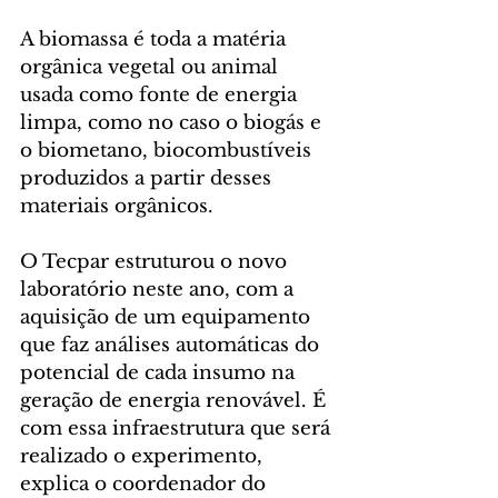
A biomassa é toda a matéria 
orgânica vegetal ou animal 
usada como fonte de energia 
limpa, como no caso o biogás e 
o biometano, biocombustíveis 
produzidos a partir desses 
materiais orgânicos.
O Tecpar estruturou o novo 
laboratório neste ano, com a 
aquisição de um equipamento 
que faz análises automáticas do 
potencial de cada insumo na 
geração de energia renovável. É 
com essa infraestrutura que será 
realizado o experimento, 
explica o coordenador do 