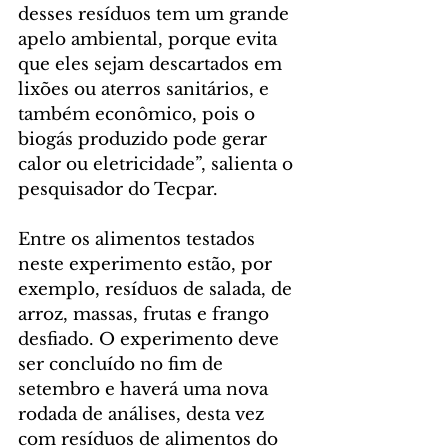
desses resíduos tem um grande 
apelo ambiental, porque evita 
que eles sejam descartados em 
lixões ou aterros sanitários, e 
também econômico, pois o 
biogás produzido pode gerar 
calor ou eletricidade”, salienta o 
pesquisador do Tecpar.
Entre os alimentos testados 
neste experimento estão, por 
exemplo, resíduos de salada, de 
arroz, massas, frutas e frango 
desfiado. O experimento deve 
ser concluído no fim de 
setembro e haverá uma nova 
rodada de análises, desta vez 
com resíduos de alimentos do 