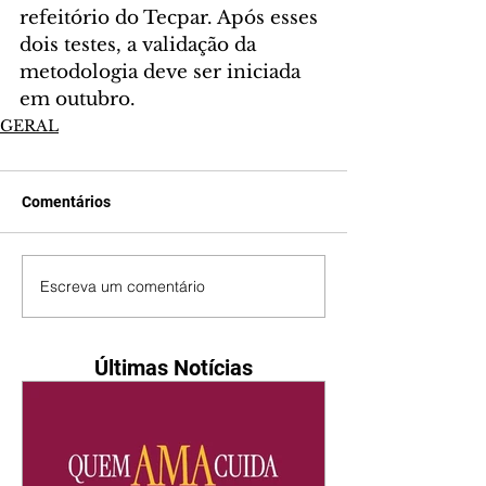
refeitório do Tecpar. Após esses 
dois testes, a validação da 
metodologia deve ser iniciada 
em outubro.
GERAL
Comentários
Escreva um comentário
Últimas Notícias