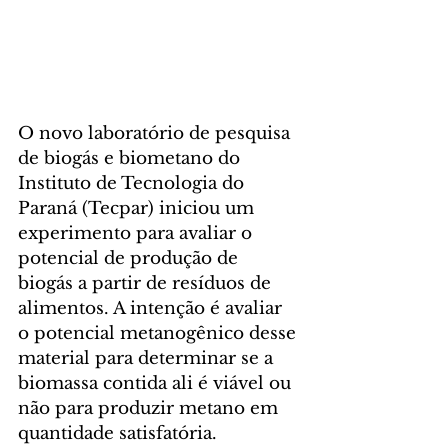
O novo laboratório de pesquisa 
de biogás e biometano do 
Instituto de Tecnologia do 
Paraná (Tecpar) iniciou um 
experimento para avaliar o 
potencial de produção de 
biogás a partir de resíduos de 
alimentos. A intenção é avaliar 
o potencial metanogênico desse 
material para determinar se a 
biomassa contida ali é viável ou 
não para produzir metano em 
quantidade satisfatória.