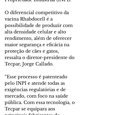
O diferencial competitivo da 
vacina Rhabdocell é a 
possibilidade de produzir com 
alta densidade celular e alto 
rendimento, além de oferecer 
maior segurança e eficácia na 
proteção de cães e gatos, 
ressalta o diretor-presidente do 
Tecpar, Jorge Callado.
“Esse processo é patenteado 
pelo INPI e atende todas as 
exigências regulatórias e de 
mercado, com foco na saúde 
pública. Com essa tecnologia, o 
Tecpar se equipara aos 