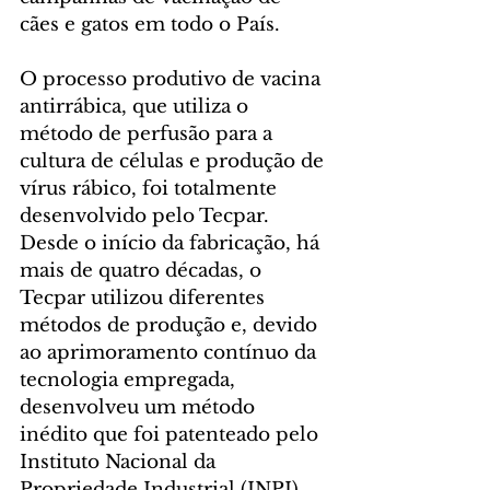
cães e gatos em todo o País.
O processo produtivo de vacina 
antirrábica, que utiliza o 
método de perfusão para a 
cultura de células e produção de 
vírus rábico, foi totalmente 
desenvolvido pelo Tecpar. 
Desde o início da fabricação, há 
mais de quatro décadas, o 
Tecpar utilizou diferentes 
métodos de produção e, devido 
ao aprimoramento contínuo da 
tecnologia empregada, 
desenvolveu um método 
inédito que foi patenteado pelo 
Instituto Nacional da 
Propriedade Industrial (INPI).