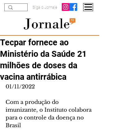
Siga o Jornale
Tecpar fornece ao
Ministério da Saúde 21
milhões de doses da
vacina antirrábica
01/11/2022
Com a produção do 
imunizante, o Instituto colabora 
para o controle da doença no 
Brasil