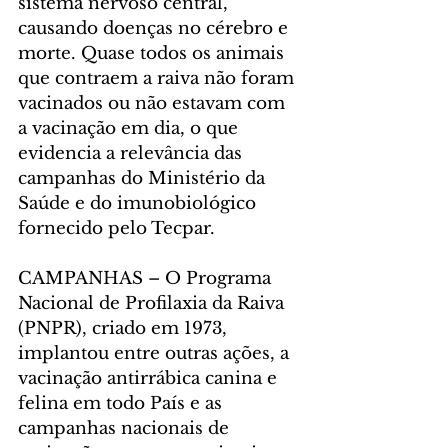
sistema nervoso central, 
causando doenças no cérebro e 
morte. Quase todos os animais 
que contraem a raiva não foram 
vacinados ou não estavam com 
a vacinação em dia, o que 
evidencia a relevância das 
campanhas do Ministério da 
Saúde e do imunobiológico 
fornecido pelo Tecpar.
CAMPANHAS – O Programa 
Nacional de Profilaxia da Raiva 
(PNPR), criado em 1973, 
implantou entre outras ações, a 
vacinação antirrábica canina e 
felina em todo País e as 
campanhas nacionais de 