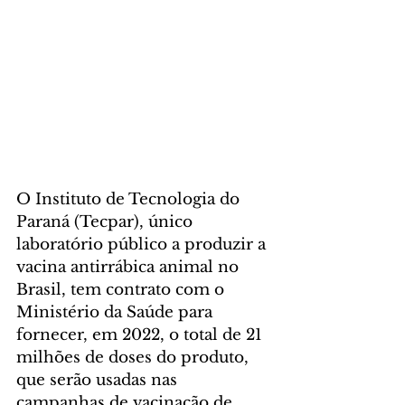
O Instituto de Tecnologia do 
Paraná (Tecpar), único 
laboratório público a produzir a 
vacina antirrábica animal no 
Brasil, tem contrato com o 
Ministério da Saúde para 
fornecer, em 2022, o total de 21 
milhões de doses do produto, 
que serão usadas nas 
campanhas de vacinação de 