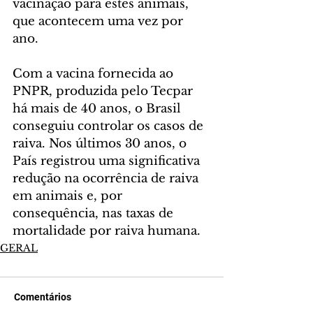
vacinação para estes animais, 
que acontecem uma vez por 
ano.
Com a vacina fornecida ao 
PNPR, produzida pelo Tecpar 
há mais de 40 anos, o Brasil 
conseguiu controlar os casos de 
raiva. Nos últimos 30 anos, o 
País registrou uma significativa 
redução na ocorrência de raiva 
em animais e, por 
consequência, nas taxas de 
mortalidade por raiva humana.
GERAL
Comentários