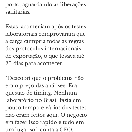
porto, aguardando as liberações 
sanitárias.
Estas, aconteciam após os testes 
laboratoriais comprovaram que 
a carga cumpria todas as regras 
dos protocolos internacionais 
de exportação, o que levava até 
20 dias para acontecer.
“Descobri que o problema não 
era o preço das análises. Era 
questão de timing. Nenhum 
laboratório no Brasil fazia em 
pouco tempo e vários dos testes 
não eram feitos aqui. O negócio 
era fazer isso rápido e tudo em 
um lugar só”, conta a CEO.