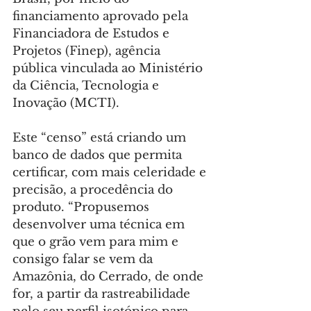
financiamento aprovado pela 
Financiadora de Estudos e 
Projetos (Finep), agência 
pública vinculada ao Ministério 
da Ciência, Tecnologia e 
Inovação (MCTI).
Este “censo” está criando um 
banco de dados que permita 
certificar, com mais celeridade e 
precisão, a procedência do 
produto. “Propusemos 
desenvolver uma técnica em 
que o grão vem para mim e 
consigo falar se vem da 
Amazônia, do Cerrado, de onde 
for, a partir da rastreabilidade 