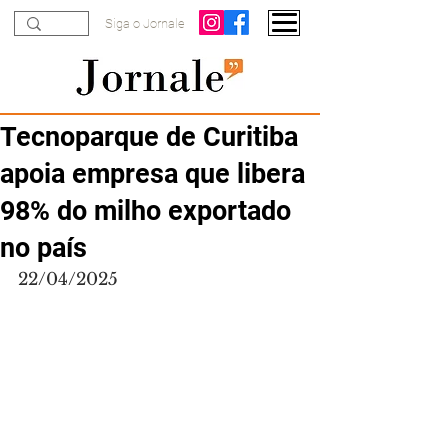
Siga o Jornale
Tecnoparque de Curitiba
apoia empresa que libera
98% do milho exportado
no país
22/04/2025