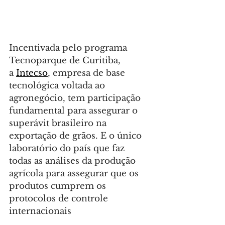
Incentivada pelo programa 
Tecnoparque de Curitiba, 
a 
Intecso
, empresa de base 
tecnológica voltada ao 
agronegócio, tem participação 
fundamental para assegurar o 
superávit brasileiro na 
exportação de grãos. E o único 
laboratório do país que faz 
todas as análises da produção 
agrícola para assegurar que os 
produtos cumprem os 
protocolos de controle 
internacionais