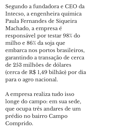
Segundo a fundadora e CEO da 
Intecso, a engenheira química 
Paula Fernandes de Siqueira 
Machado, a empresa é 
responsável por testar 98% do 
milho e 86% da soja que 
embarca nos portos brasileiros, 
garantindo a transação de cerca 
de 253 milhões de dólares 
(cerca de R$ 1,49 bilhão) por dia 
para o agro nacional.
A empresa realiza tudo isso 
longe do campo: em sua sede, 
que ocupa três andares de um 
prédio no bairro Campo 
Comprido.