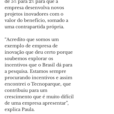
de 5% para 2% para que a 
empresa desenvolva novos 
projetos inovadores com o 
valor do benefício, somado a 
uma contrapartida própria.
“Acredito que somos um 
exemplo de empresa de 
inovação que deu certo porque 
soubemos explorar os 
incentivos que o Brasil dá para 
a pesquisa. Estamos sempre 
procurando incentivos e assim 
encontrei o Tecnoparque, que 
contribuiu para um 
crescimento que é muito difícil 
de uma empresa apresentar”, 
explica Paula.