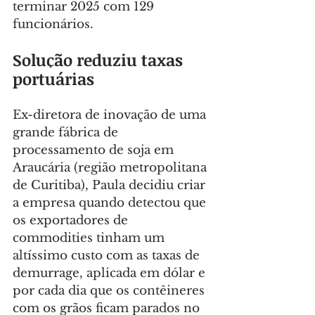
terminar 2025 com 129 
funcionários.
Solução reduziu taxas 
portuárias
Ex-diretora de inovação de uma 
grande fábrica de 
processamento de soja em 
Araucária (região metropolitana 
de Curitiba), Paula decidiu criar 
a empresa quando detectou que 
os exportadores de 
commodities tinham um 
altíssimo custo com as taxas de 
demurrage, aplicada em dólar e 
por cada dia que os contêineres 
com os grãos ficam parados no 