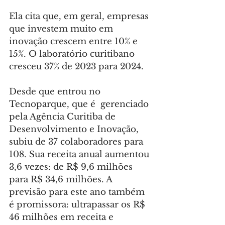
Ela cita que, em geral, empresas 
que investem muito em 
inovação crescem entre 10% e 
15%. O laboratório curitibano 
cresceu 37% de 2023 para 2024.
Desde que entrou no 
Tecnoparque, que é  gerenciado 
pela Agência Curitiba de 
Desenvolvimento e Inovação, 
subiu de 37 colaboradores para 
108. Sua receita anual aumentou 
3,6 vezes: de R$ 9,6 milhões 
para R$ 34,6 milhões. A 
previsão para este ano também 
é promissora: ultrapassar os R$ 
46 milhões em receita e 