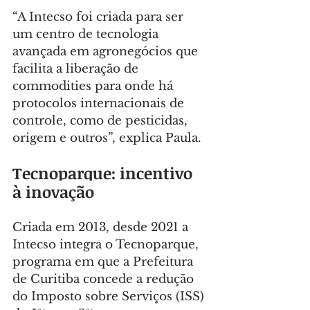
“A Intecso foi criada para ser 
um centro de tecnologia 
avançada em agronegócios que 
facilita a liberação de 
commodities para onde há 
protocolos internacionais de 
controle, como de pesticidas, 
origem e outros”, explica Paula.
Tecnoparque: incentivo 
à inovação
Criada em 2013, desde 2021 a 
Intecso integra o Tecnoparque, 
programa em que a Prefeitura 
de Curitiba concede a redução 
do Imposto sobre Serviços (ISS) 