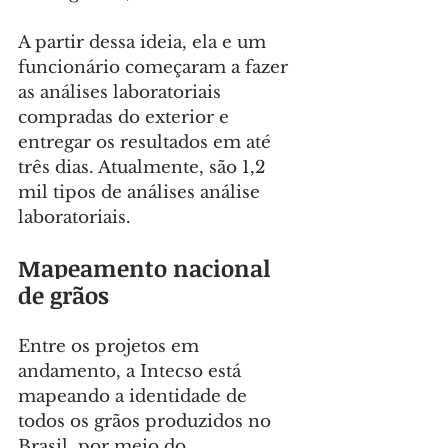
A partir dessa ideia, ela e um 
funcionário começaram a fazer 
as análises laboratoriais 
compradas do exterior e 
entregar os resultados em até 
três dias. Atualmente, são 1,2 
mil tipos de análises análise 
laboratoriais.
Mapeamento nacional 
de grãos
Entre os projetos em 
andamento, a Intecso está 
mapeando a identidade de 
todos os grãos produzidos no 
Brasil, por meio do 