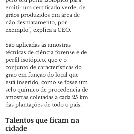
pelo seu perfil isotópico para 
emitir um certificado verde, de 
grãos produzidos em área de 
não desmatamento, por 
exemplo”, explica a CEO.
São aplicadas às amostras 
técnicas de ciência forense e de 
perfil isotópico, que é o 
conjunto de características do 
grão em função do local que 
está inserido, como se fosse um 
selo químico de procedência de 
amostras coletadas a cada 25 km 
das plantações de todo o país.
Talentos que ficam na 
cidade