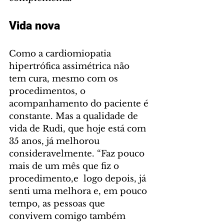
Vida nova
Como a cardiomiopatia 
hipertrófica assimétrica não 
tem cura, mesmo com os 
procedimentos, o 
acompanhamento do paciente é 
constante. Mas a qualidade de 
vida de Rudi, que hoje está com 
35 anos, já melhorou 
consideravelmente. “Faz pouco 
mais de um mês que fiz o 
procedimento,e  logo depois, já 
senti uma melhora e, em pouco 
tempo, as pessoas que 
convivem comigo também 