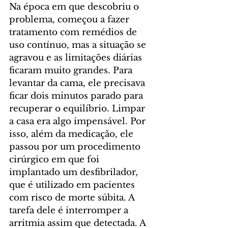
Na época em que descobriu o 
problema, começou a fazer 
tratamento com remédios de 
uso contínuo, mas a situação se 
agravou e as limitações diárias 
ficaram muito grandes. Para 
levantar da cama, ele precisava 
ficar dois minutos parado para 
recuperar o equilíbrio. Limpar 
a casa era algo impensável. Por 
isso, além da medicação, ele 
passou por um procedimento 
cirúrgico em que foi 
implantado um desfibrilador, 
que é utilizado em pacientes 
com risco de morte súbita. A 
tarefa dele é interromper a 
arritmia assim que detectada. A 