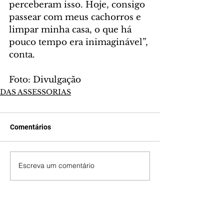
perceberam isso. Hoje, consigo 
passear com meus cachorros e 
limpar minha casa, o que há 
pouco tempo era inimaginável”, 
conta.
Foto: Divulgação
DAS ASSESSORIAS
Comentários
Escreva um comentário
Últimas Notícias