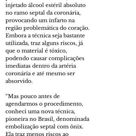
injetado álcool estéril absoluto 
no ramo septal da coronária, 
provocando um infarto na 
região problemática do coração. 
Embora a técnica seja bastante 
utilizada, traz alguns riscos, já 
que o material é tóxico, 
podendo causar complicações 
imediatas dentro da artéria 
coronária e até mesmo ser 
absorvido.
“Mas pouco antes de 
agendarmos o procedimento, 
conheci uma nova técnica, 
pioneira no Brasil, denominada 
embolização septal com ônix. 
Ela traz menos riscos ao 