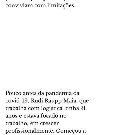
conviviam com limitações
Pouco antes da pandemia da 
covid-19, Rudi Raupp Maia, que 
trabalha com logística, tinha 31 
anos e estava focado no 
trabalho, em crescer 
profissionalmente. Começou a 