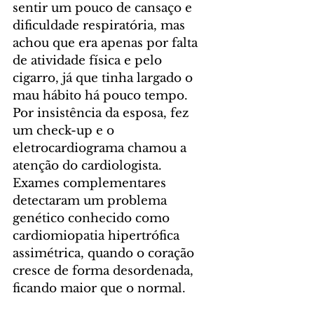
sentir um pouco de cansaço e 
dificuldade respiratória, mas 
achou que era apenas por falta 
de atividade física e pelo 
cigarro, já que tinha largado o 
mau hábito há pouco tempo. 
Por insistência da esposa, fez 
um check-up e o 
eletrocardiograma chamou a 
atenção do cardiologista. 
Exames complementares 
detectaram um problema 
genético conhecido como 
cardiomiopatia hipertrófica 
assimétrica, quando o coração 
cresce de forma desordenada, 
ficando maior que o normal. 