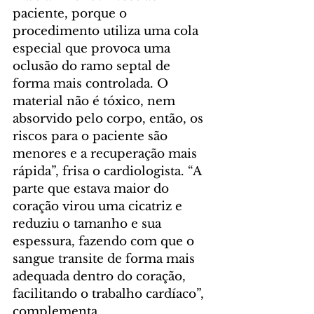
paciente, porque o 
procedimento utiliza uma cola 
especial que provoca uma 
oclusão do ramo septal de 
forma mais controlada. O 
material não é tóxico, nem 
absorvido pelo corpo, então, os 
riscos para o paciente são 
menores e a recuperação mais 
rápida”, frisa o cardiologista. “A 
parte que estava maior do 
coração virou uma cicatriz e 
reduziu o tamanho e sua 
espessura, fazendo com que o 
sangue transite de forma mais 
adequada dentro do coração, 
facilitando o trabalho cardíaco”, 
complementa.