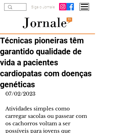
Siga o Jornale
Técnicas pioneiras têm
garantido qualidade de
vida a pacientes
cardiopatas com doenças
genéticas
07/02/2023
Atividades simples como 
carregar sacolas ou passear com 
os cachorros voltam a ser 
possíveis para jovens que 