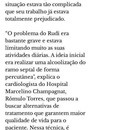
situação estava tão complicada 
que seu trabalho já estava 
totalmente prejudicado. 
“O problema do Rudi era 
bastante grave e estava 
limitando muito as suas 
atividades diárias. A ideia inicial 
era realizar uma alcoolização do 
ramo septal de forma 
percutânea", explica o 
cardiologista do Hospital 
Marcelino Champagnat, 
Rômulo Torres, que passou a 
buscar alternativas de 
tratamento que garantem maior 
qualidade de vida para o 
paciente. Nessa técnica, é 