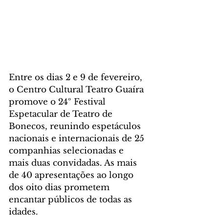
Entre os dias 2 e 9 de fevereiro, 
o Centro Cultural Teatro Guaíra 
promove o 24º Festival 
Espetacular de Teatro de 
Bonecos, reunindo espetáculos 
nacionais e internacionais de 25 
companhias selecionadas e 
mais duas convidadas. As mais 
de 40 apresentações ao longo 
dos oito dias prometem 
encantar públicos de todas as 
idades. 