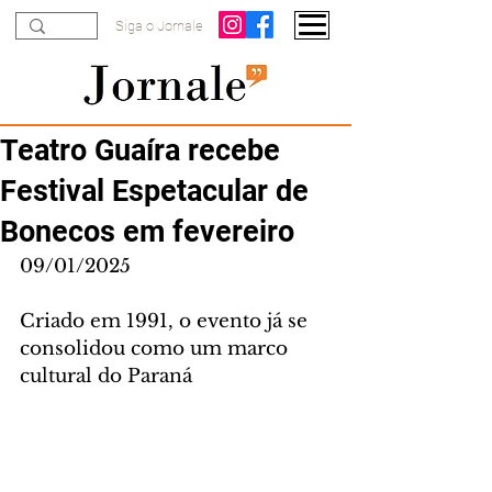
Siga o Jornale
Teatro Guaíra recebe
Festival Espetacular de
Bonecos em fevereiro
09/01/2025
Criado em 1991, o evento já se 
consolidou como um marco 
cultural do Paraná