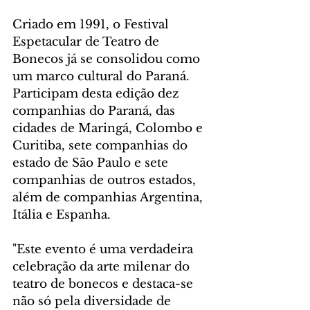
Criado em 1991, o Festival 
Espetacular de Teatro de 
Bonecos já se consolidou como 
um marco cultural do Paraná. 
Participam desta edição dez 
companhias do Paraná, das 
cidades de Maringá, Colombo e 
Curitiba, sete companhias do 
estado de São Paulo e sete 
companhias de outros estados, 
além de companhias Argentina, 
Itália e Espanha.
"Este evento é uma verdadeira 
celebração da arte milenar do 
teatro de bonecos e destaca-se 
não só pela diversidade de 