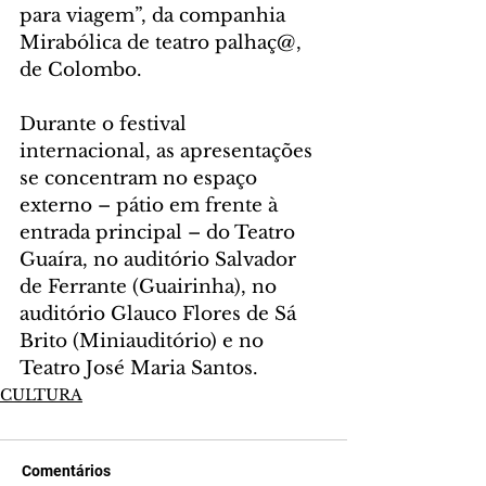
para viagem”, da companhia 
Mirabólica de teatro palhaç@, 
de Colombo.
Durante o festival 
internacional, as apresentações 
se concentram no espaço 
externo – pátio em frente à 
entrada principal – do Teatro 
Guaíra, no auditório Salvador 
de Ferrante (Guairinha), no 
auditório Glauco Flores de Sá 
Brito (Miniauditório) e no 
Teatro José Maria Santos.
CULTURA
Comentários