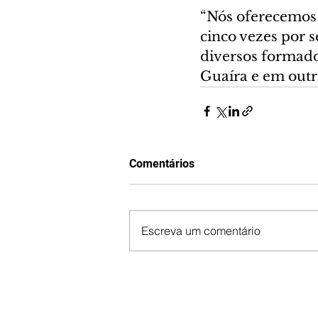
“Nós oferecemos 
cinco vezes por 
diversos formado
Guaíra e em outr
Comentários
Escreva um comentário