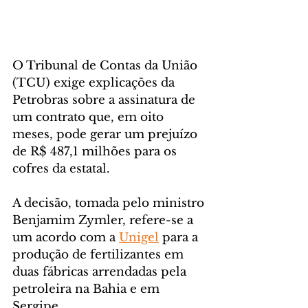
O Tribunal de Contas da União 
(TCU) exige explicações da 
Petrobras sobre a assinatura de 
um contrato que, em oito 
meses, pode gerar um prejuízo 
de R$ 487,1 milhões para os 
cofres da estatal. 
A decisão, tomada pelo ministro 
Benjamim Zymler, refere-se a 
um acordo com a 
Unigel
 para a 
produção de fertilizantes em 
duas fábricas arrendadas pela 
petroleira na Bahia e em 
Sergipe. 