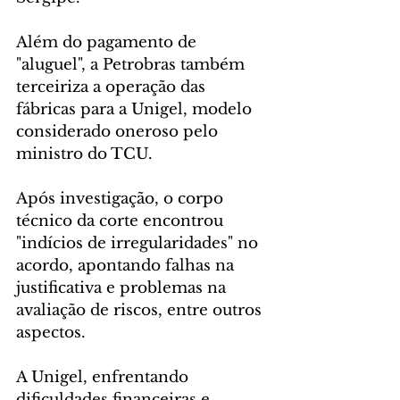
Além do pagamento de 
"aluguel", a Petrobras também 
terceiriza a operação das 
fábricas para a Unigel, modelo 
considerado oneroso pelo 
ministro do TCU. 
Após investigação, o corpo 
técnico da corte encontrou 
"indícios de irregularidades" no 
acordo, apontando falhas na 
justificativa e problemas na 
avaliação de riscos, entre outros 
aspectos. 
A Unigel, enfrentando 
dificuldades financeiras e 