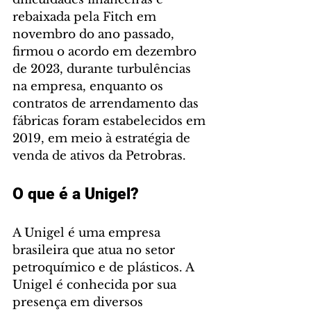
rebaixada pela Fitch em 
novembro do ano passado, 
firmou o acordo em dezembro 
de 2023, durante turbulências 
na empresa, enquanto os 
contratos de arrendamento das 
fábricas foram estabelecidos em 
2019, em meio à estratégia de 
venda de ativos da Petrobras.
O que é a Unigel?
A Unigel é uma empresa 
brasileira que atua no setor 
petroquímico e de plásticos. A 
Unigel é conhecida por sua 
presença em diversos 