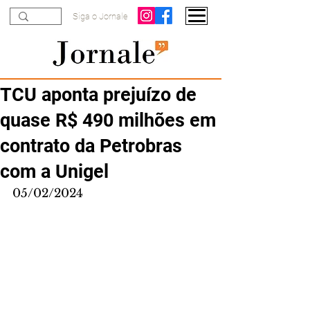
Siga o Jornale
TCU aponta prejuízo de
quase R$ 490 milhões em
contrato da Petrobras
com a Unigel
05/02/2024