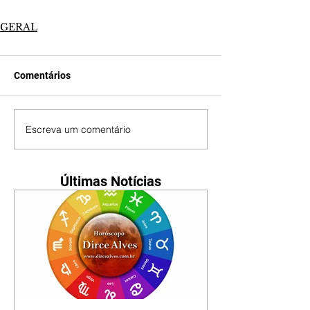
GERAL
Comentários
Escreva um comentário
Últimas Notícias