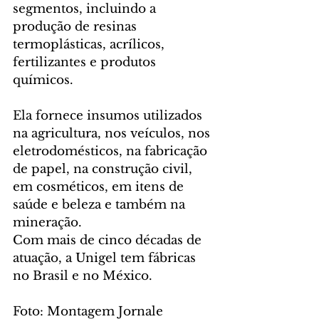
segmentos, incluindo a 
produção de resinas 
termoplásticas, acrílicos, 
fertilizantes e produtos 
químicos. 
Ela fornece insumos utilizados 
na agricultura, nos veículos, nos 
eletrodomésticos, na fabricação 
de papel, na construção civil, 
em cosméticos, em itens de 
saúde e beleza e também na 
mineração.
Com mais de cinco décadas de 
atuação, a Unigel tem fábricas 
no Brasil e no México.
Foto: Montagem Jornale