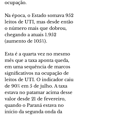
ocupação.
Na época, o Estado somava 952 
leitos de UTI, mas desde então 
o número mais que dobrou, 
chegando a atuais 1.952 
(aumento de 105%).
Esta é a quarta vez no mesmo 
mês que a taxa aponta queda, 
em uma sequência de marcos 
significativos na ocupação de 
leitos de UTI. O indicador caiu 
de 90% em 5 de julho. A taxa 
estava no patamar acima desse 
valor desde 21 de fevereiro, 
quando o Paraná estava no 
início da segunda onda da 