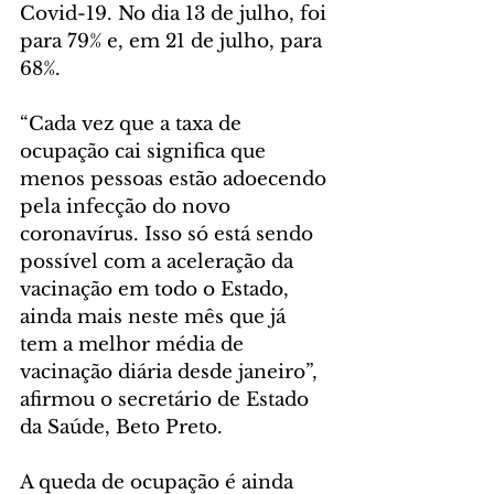
Covid-19. No dia 13 de julho, foi 
para 79% e, em 21 de julho, para 
68%.
“Cada vez que a taxa de 
ocupação cai significa que 
menos pessoas estão adoecendo 
pela infecção do novo 
coronavírus. Isso só está sendo 
possível com a aceleração da 
vacinação em todo o Estado, 
ainda mais neste mês que já 
tem a melhor média de 
vacinação diária desde janeiro”, 
afirmou o secretário de Estado 
da Saúde, Beto Preto.
A queda de ocupação é ainda 