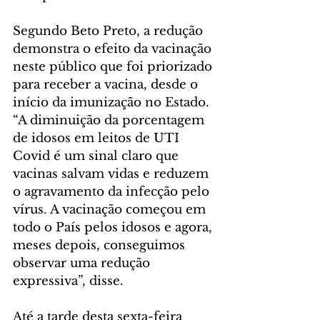
Segundo Beto Preto, a redução 
demonstra o efeito da vacinação 
neste público que foi priorizado 
para receber a vacina, desde o 
início da imunização no Estado. 
“A diminuição da porcentagem 
de idosos em leitos de UTI 
Covid é um sinal claro que 
vacinas salvam vidas e reduzem 
o agravamento da infecção pelo 
vírus. A vacinação começou em 
todo o País pelos idosos e agora, 
meses depois, conseguimos 
observar uma redução 
expressiva”, disse.
Até a tarde desta sexta-feira 