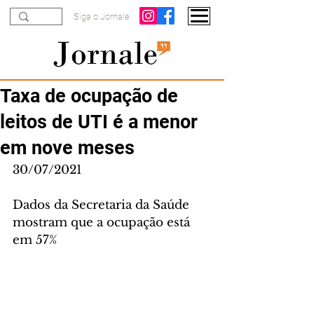
Siga o Jornale
Taxa de ocupação de
leitos de UTI é a menor
em nove meses
30/07/2021
Dados da Secretaria da Saúde 
mostram que a ocupação está 
em 57%