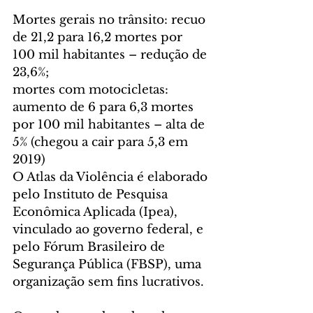
Mortes gerais no trânsito: recuo 
de 21,2 para 16,2 mortes por 
100 mil habitantes – redução de 
23,6%;
mortes com motocicletas: 
aumento de 6 para 6,3 mortes 
por 100 mil habitantes – alta de 
5% (chegou a cair para 5,3 em 
2019)
O Atlas da Violência é elaborado 
pelo Instituto de Pesquisa 
Econômica Aplicada (Ipea), 
vinculado ao governo federal, e 
pelo Fórum Brasileiro de 
Segurança Pública (FBSP), uma 
organização sem fins lucrativos.