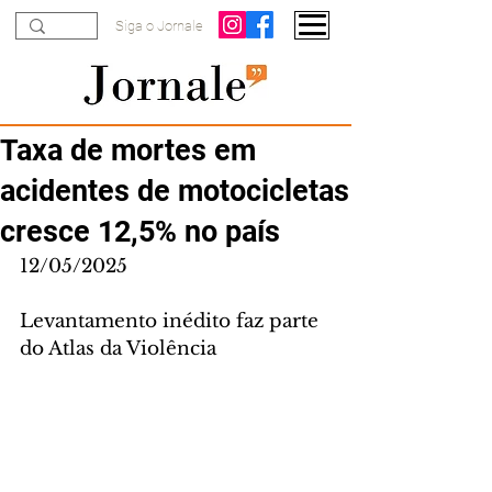
Siga o Jornale
Taxa de mortes em
acidentes de motocicletas
cresce 12,5% no país
12/05/2025
Levantamento inédito faz parte 
do Atlas da Violência