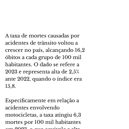
A taxa de mortes causadas por 
acidentes de trânsito voltou a 
crescer no país, alcançando 16,2 
óbitos a cada grupo de 100 mil 
habitantes. O dado se refere a 
2023 e representa alta de 2,5% 
ante 2022, quando o índice era 
15,8.
Especificamente em relação a 
acidentes envolvendo 
motocicletas, a taxa atingiu 6,3 
mortes por 100 mil habitantes 