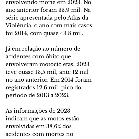
envolvendo morte em 2023. No 
ano anterior foram 33,9 mil. Na 
série apresentada pelo Atlas da 
Violência, o ano com mais casos 
foi 2014, com quase 43,8 mil.
Já em relação ao número de 
acidentes com óbito que 
envolveram motocicletas, 2023 
teve quase 13,5 mil, ante 12 mil 
no ano anterior. Em 2014 foram 
registrados 12,6 mil, pico do 
período de 2013 a 2023.
As informações de 2023 
indicam que as motos estão 
envolvidas em 38,6% dos 
acidentes com mortes no 