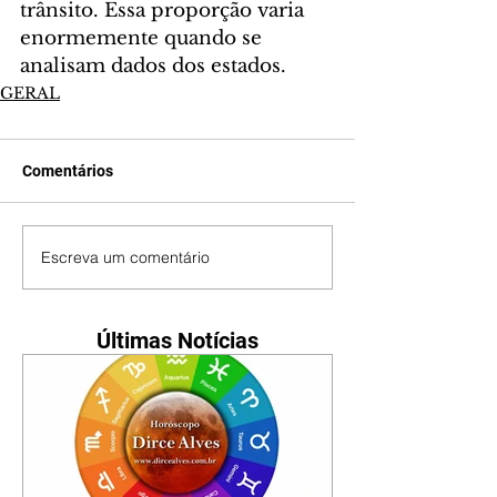
trânsito. Essa proporção varia 
enormemente quando se 
analisam dados dos estados.
GERAL
Comentários
Escreva um comentário
Últimas Notícias