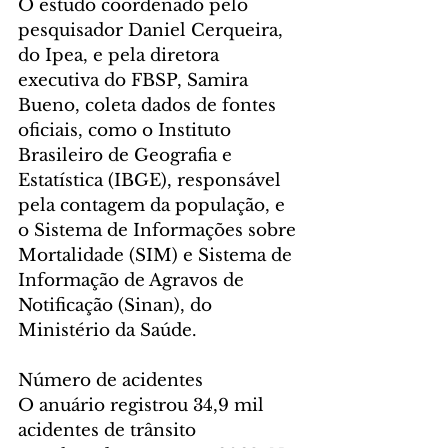
O estudo coordenado pelo 
pesquisador Daniel Cerqueira, 
do Ipea, e pela diretora 
executiva do FBSP, Samira 
Bueno, coleta dados de fontes 
oficiais, como o Instituto 
Brasileiro de Geografia e 
Estatística (IBGE), responsável 
pela contagem da população, e 
o Sistema de Informações sobre 
Mortalidade (SIM) e Sistema de 
Informação de Agravos de 
Notificação (Sinan), do 
Ministério da Saúde.
Número de acidentes
O anuário registrou 34,9 mil 
acidentes de trânsito 