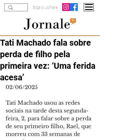
Siga o Jornale
Tati Machado fala sobre
perda de filho pela
primeira vez: ‘Uma ferida
acesa’
02/06/2025
Tati Machado usou as redes 
sociais na tarde desta segunda-
feira, 2, para falar sobre a perda 
de seu primeiro filho, Rael, que 
morreu com 33 semanas de 