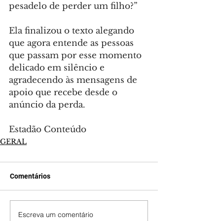
pesadelo de perder um filho?”
Ela finalizou o texto alegando 
que agora entende as pessoas 
que passam por esse momento 
delicado em silêncio e 
agradecendo às mensagens de 
apoio que recebe desde o 
anúncio da perda.
Estadão Conteúdo
GERAL
Comentários
Escreva um comentário