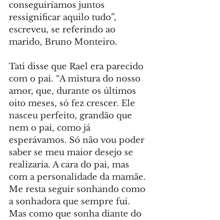
conseguiríamos juntos 
ressignificar aquilo tudo”, 
escreveu, se referindo ao 
marido, Bruno Monteiro.
Tati disse que Rael era parecido 
com o pai. “A mistura do nosso 
amor, que, durante os últimos 
oito meses, só fez crescer. Ele 
nasceu perfeito, grandão que 
nem o pai, como já 
esperávamos. Só não vou poder 
saber se meu maior desejo se 
realizaria. A cara do pai, mas 
com a personalidade da mamãe. 
Me resta seguir sonhando como 
a sonhadora que sempre fui. 
Mas como que sonha diante do 