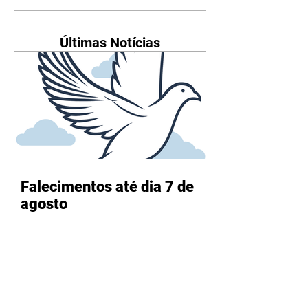
Últimas Notícias
Falecimentos até dia 7 de
agosto