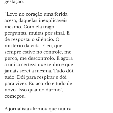
gestação.
“Levo no coração uma ferida 
acesa, daquelas inexplicáveis 
mesmo. Com ela trago 
perguntas, muitas por sinal. E 
de resposta: o silêncio. O 
mistério da vida. E eu, que 
sempre estive no controle, me 
perco, me descontrolo. E agora 
a única certeza que tenho é que 
jamais serei a mesma. Tudo dói, 
tudo! Dói para respirar e dói 
para viver. Eu acordo e tudo de 
novo. Isso quando durmo”, 
começou.
A jornalista afirmou que nunca 