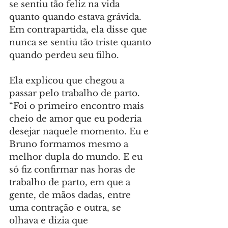
se sentiu tão feliz na vida 
quanto quando estava grávida. 
Em contrapartida, ela disse que 
nunca se sentiu tão triste quanto 
quando perdeu seu filho.
Ela explicou que chegou a 
passar pelo trabalho de parto. 
“Foi o primeiro encontro mais 
cheio de amor que eu poderia 
desejar naquele momento. Eu e 
Bruno formamos mesmo a 
melhor dupla do mundo. E eu 
só fiz confirmar nas horas de 
trabalho de parto, em que a 
gente, de mãos dadas, entre 
uma contração e outra, se 
olhava e dizia que 