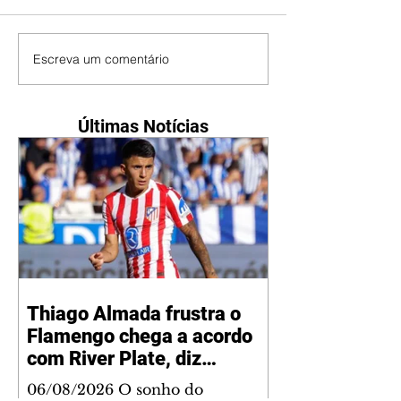
Escreva um comentário
Últimas Notícias
Thiago Almada frustra o
Flamengo chega a acordo
com River Plate, diz
jornalista
06/08/2026 O sonho do