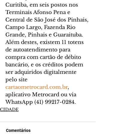
Curitiba, em seis postos nos 
Terminais Afonso Pena e 
Central de São José dos Pinhais, 
Campo Largo, Fazenda Rio 
Grande, Pinhais e Guaraituba.
Além destes, existem 11 totens 
de autoatendimento para 
compra com cartão de débito 
bancário, e os créditos podem 
ser adquiridos digitalmente 
pelo site 
cartaometrocard.com.br
, 
aplicativo Metrocard ou via 
WhatsApp (41) 99217-0284.
CIDADE
Comentários