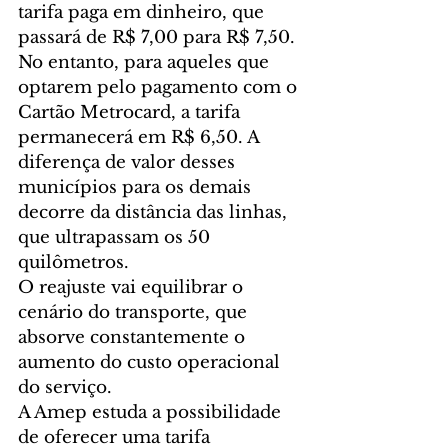
tarifa paga em dinheiro, que 
passará de R$ 7,00 para R$ 7,50. 
No entanto, para aqueles que 
optarem pelo pagamento com o 
Cartão Metrocard, a tarifa 
permanecerá em R$ 6,50. A 
diferença de valor desses 
municípios para os demais 
decorre da distância das linhas, 
que ultrapassam os 50 
quilômetros.
O reajuste vai equilibrar o 
cenário do transporte, que 
absorve constantemente o 
aumento do custo operacional 
do serviço.
A Amep estuda a possibilidade 
de oferecer uma tarifa 