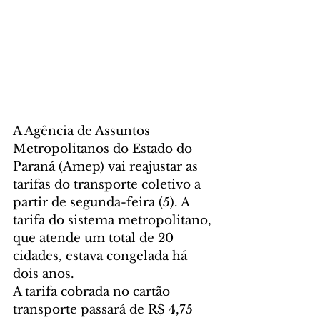
A Agência de Assuntos 
Metropolitanos do Estado do 
Paraná (Amep) vai reajustar as 
tarifas do transporte coletivo a 
partir de segunda-feira (5). A 
tarifa do sistema metropolitano, 
que atende um total de 20 
cidades, estava congelada há 
dois anos.
A tarifa cobrada no cartão 
transporte passará de R$ 4,75 