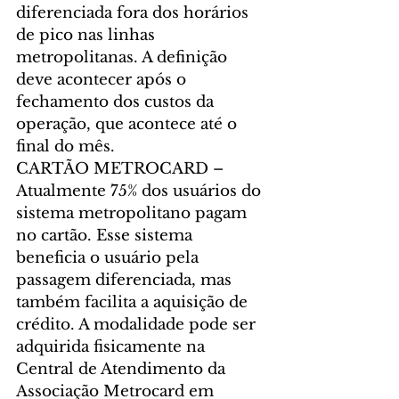
diferenciada fora dos horários 
de pico nas linhas 
metropolitanas. A definição 
deve acontecer após o 
fechamento dos custos da 
operação, que acontece até o 
final do mês.
CARTÃO METROCARD – 
Atualmente 75% dos usuários do 
sistema metropolitano pagam 
no cartão. Esse sistema 
beneficia o usuário pela 
passagem diferenciada, mas 
também facilita a aquisição de 
crédito. A modalidade pode ser 
adquirida fisicamente na 
Central de Atendimento da 
Associação Metrocard em 