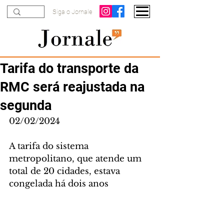
Siga o Jornale
Tarifa do transporte da
RMC será reajustada na
segunda
02/02/2024
A tarifa do sistema 
metropolitano, que atende um 
total de 20 cidades, estava 
congelada há dois anos