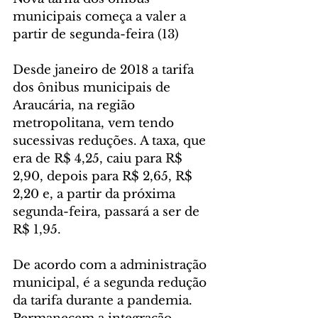
municipais começa a valer a 
partir de segunda-feira (13)
Desde janeiro de 2018 a tarifa 
dos ônibus municipais de 
Araucária, na região 
metropolitana, vem tendo 
sucessivas reduções. A taxa, que 
era de R$ 4,25, caiu para R$ 
2,90, depois para R$ 2,65, R$ 
2,20 e, a partir da próxima 
segunda-feira, passará a ser de 
R$ 1,95.
De acordo com a administração 
municipal, é a segunda redução 
da tarifa durante a pandemia. 