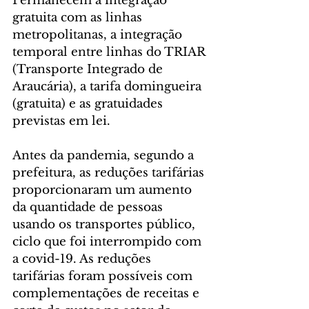
Permanecem a integração 
gratuita com as linhas 
metropolitanas, a integração 
temporal entre linhas do TRIAR 
(Transporte Integrado de 
Araucária), a tarifa domingueira 
(gratuita) e as gratuidades 
previstas em lei.
Antes da pandemia, segundo a 
prefeitura, as reduções tarifárias 
proporcionaram um aumento 
da quantidade de pessoas 
usando os transportes público, 
ciclo que foi interrompido com 
a covid-19. As reduções 
tarifárias foram possíveis com 
complementações de receitas e 