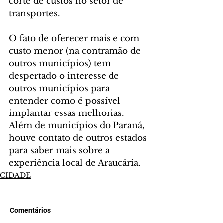
corte de custos no setor de 
transportes.
O fato de oferecer mais e com 
custo menor (na contramão de 
outros municípios) tem 
despertado o interesse de 
outros municípios para 
entender como é possível 
implantar essas melhorias. 
Além de municípios do Paraná, 
houve contato de outros estados 
para saber mais sobre a 
experiência local de Araucária.
CIDADE
Comentários