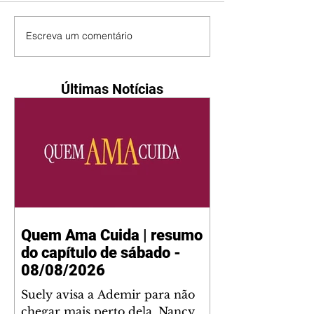
Escreva um comentário
Últimas Notícias
Quem Ama Cuida | resumo
do capítulo de sábado -
08/08/2026
Suely avisa a Ademir para não
chegar mais perto dela. Nancy