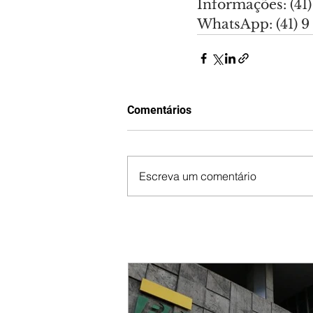
Informações: (41
WhatsApp: (41) 
Comentários
Escreva um comentário