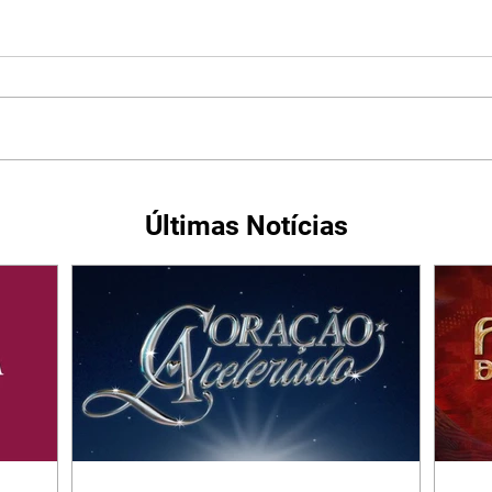
Últimas Notícias