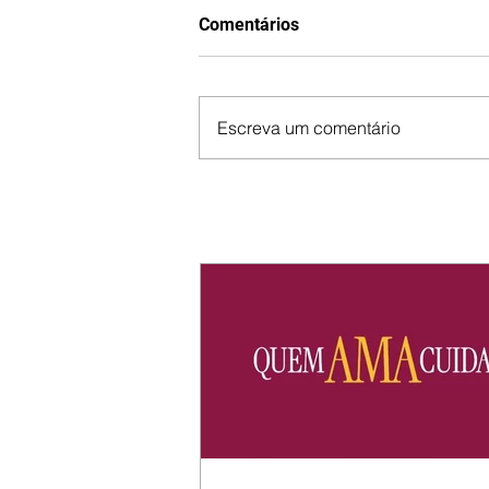
Comentários
Escreva um comentário