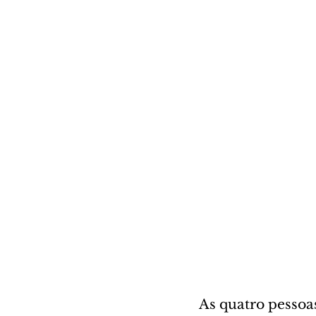
As quatro pessoas