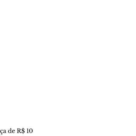
ça de R$ 10 