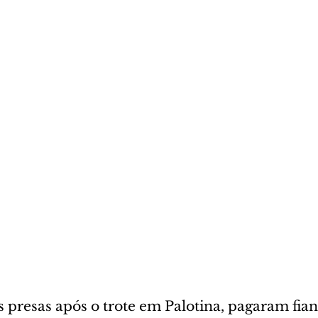
 presas após o trote em Palotina, pagaram fian