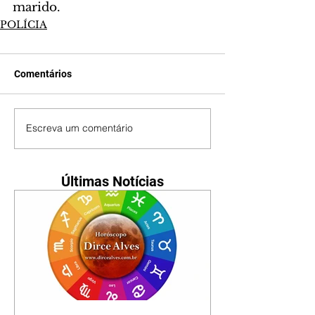
marido.
POLÍCIA
Comentários
Escreva um comentário
Últimas Notícias