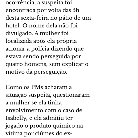
ocorrência, a suspeita foi 
encontrada por volta das 5h 
desta sexta-feira no pátio de um 
hotel. O nome dela não foi 
divulgado. A mulher foi 
localizada após ela própria 
acionar a polícia dizendo que 
estava sendo perseguida por 
quatro homens, sem explicar o 
motivo da perseguição.
Como os PMs acharam a 
situação suspeita, questionaram 
a mulher se ela tinha 
envolvimento com o caso de 
Isabelly, e ela admitiu ter 
jogado o produto químico na 
vítima por ciúmes do ex-