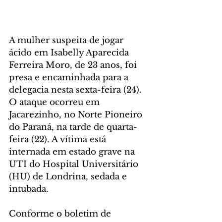
A mulher suspeita de jogar 
ácido em Isabelly Aparecida 
Ferreira Moro, de 23 anos, foi 
presa e encaminhada para a 
delegacia nesta sexta-feira (24). 
O ataque ocorreu em 
Jacarezinho, no Norte Pioneiro 
do Paraná, na tarde de quarta-
feira (22). A vítima está 
internada em estado grave na 
UTI do Hospital Universitário 
(HU) de Londrina, sedada e 
intubada. 
Conforme o boletim de 