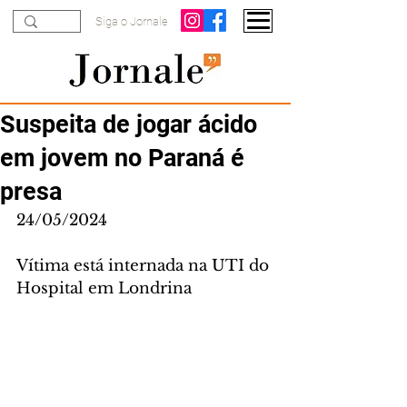
Siga o Jornale
Suspeita de jogar ácido
em jovem no Paraná é
presa
24/05/2024
Vítima está internada na UTI do 
Hospital em Londrina