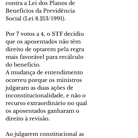
contra a Lei dos Planos de 
Benefícios da Previdência 
Social (Lei 8.213/1991).
Por 7 votos a 4, o STF decidiu 
que os aposentados não têm 
direito de optarem pela regra 
mais favorável para recálculo 
do benefício.
A mudança de entendimento 
ocorreu porque os ministros 
julgaram as duas ações de 
inconstitucionalidade, e não o 
recurso extraordinário no qual 
os aposentados ganharam o 
direito à revisão.
Ao julgarem constitucional as 