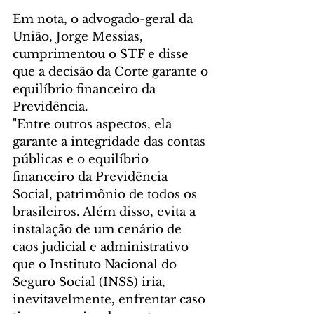
Em nota, o advogado-geral da 
União, Jorge Messias, 
cumprimentou o STF e disse 
que a decisão da Corte garante o 
equilíbrio financeiro da 
Previdência. 
"Entre outros aspectos, ela 
garante a integridade das contas 
públicas e o equilíbrio 
financeiro da Previdência 
Social, patrimônio de todos os 
brasileiros. Além disso, evita a 
instalação de um cenário de 
caos judicial e administrativo 
que o Instituto Nacional do 
Seguro Social (INSS) iria, 
inevitavelmente, enfrentar caso 