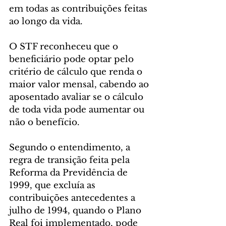
em todas as contribuições feitas 
ao longo da vida.
O STF reconheceu que o 
beneficiário pode optar pelo 
critério de cálculo que renda o 
maior valor mensal, cabendo ao 
aposentado avaliar se o cálculo 
de toda vida pode aumentar ou 
não o benefício.
Segundo o entendimento, a 
regra de transição feita pela 
Reforma da Previdência de 
1999, que excluía as 
contribuições antecedentes a 
julho de 1994, quando o Plano 
Real foi implementado, pode 