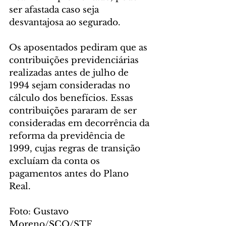
ser afastada caso seja 
desvantajosa ao segurado.
Os aposentados pediram que as 
contribuições previdenciárias 
realizadas antes de julho de 
1994 sejam consideradas no 
cálculo dos benefícios. Essas 
contribuições pararam de ser 
consideradas em decorrência da 
reforma da previdência de 
1999, cujas regras de transição 
excluíam da conta os 
pagamentos antes do Plano 
Real.
Foto: Gustavo 
Moreno/SCO/STF