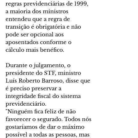
regras previdenciárias de 1999, 
a maioria dos ministros 
entendeu que a regra de 
transição é obrigatória e não 
pode ser opcional aos 
aposentados conforme o 
cálculo mais benéfico.
Durante o julgamento, o 
presidente do STF, ministro 
Luís Roberto Barroso, disse que 
é preciso preservar a 
integridade fiscal do sistema 
previdenciário.
"Ninguém fica feliz de não 
favorecer o segurado. Todos nós 
gostaríamos de dar o máximo 
possível a todas as pessoas, mas 