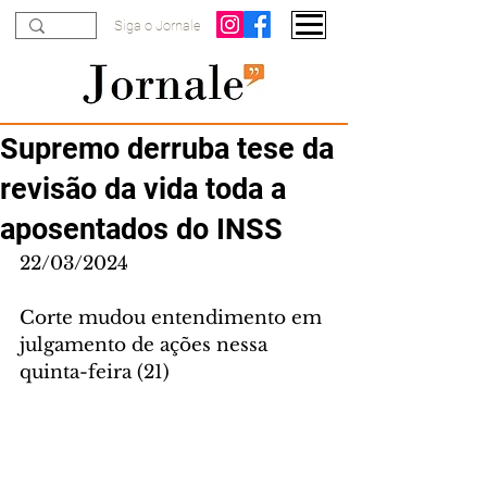
Siga o Jornale
Supremo derruba tese da
revisão da vida toda a
aposentados do INSS
22/03/2024
Corte mudou entendimento em 
julgamento de ações nessa 
quinta-feira (21)