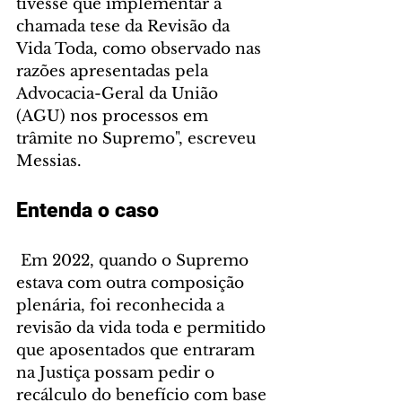
tivesse que implementar a 
chamada tese da Revisão da 
Vida Toda, como observado nas 
razões apresentadas pela 
Advocacia-Geral da União 
(AGU) nos processos em 
trâmite no Supremo", escreveu 
Messias.
Entenda o caso
 Em 2022, quando o Supremo 
estava com outra composição 
plenária, foi reconhecida a 
revisão da vida toda e permitido 
que aposentados que entraram 
na Justiça possam pedir o 
recálculo do benefício com base 