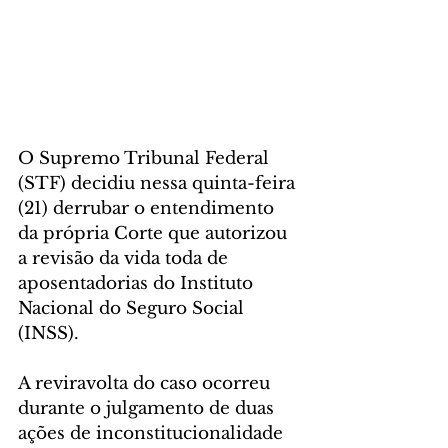
O Supremo Tribunal Federal 
(STF) decidiu nessa quinta-feira 
(21) derrubar o entendimento 
da própria Corte que autorizou 
a revisão da vida toda de 
aposentadorias do Instituto 
Nacional do Seguro Social 
(INSS).
A reviravolta do caso ocorreu 
durante o julgamento de duas 
ações de inconstitucionalidade 