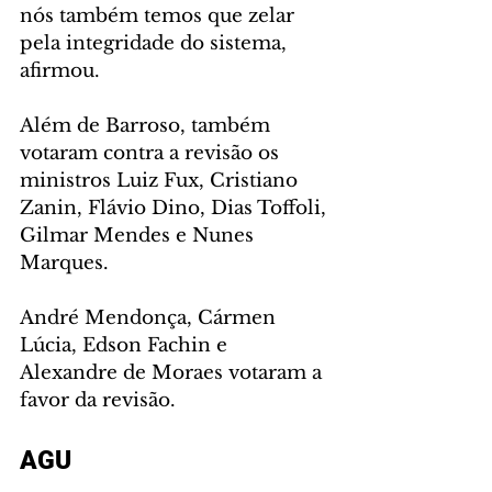
nós também temos que zelar 
pela integridade do sistema, 
afirmou.
Além de Barroso, também 
votaram contra a revisão os 
ministros Luiz Fux, Cristiano 
Zanin, Flávio Dino, Dias Toffoli, 
Gilmar Mendes e Nunes 
Marques.
André Mendonça, Cármen 
Lúcia, Edson Fachin e 
Alexandre de Moraes votaram a 
favor da revisão.
AGU