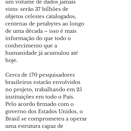
um volume de dados jamais 
visto: serão 37 bilhões de 
objetos celestes catalogados, 
centenas de petabytes ao longo 
de uma década – isso é mais 
informação do que todo o 
conhecimento que a 
humanidade já acumulou até 
hoje.
Cerca de 170 pesquisadores 
brasileiros estarão envolvidos 
no projeto, trabalhando em 25 
instituições em todo o País. 
Pelo acordo firmado com o 
governo dos Estados Unidos, o 
Brasil se comprometeu a operar 
uma estrutura capaz de 