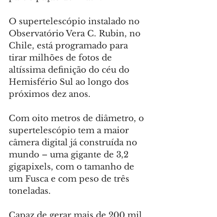
O supertelescópio instalado no 
Observatório Vera C. Rubin, no 
Chile, está programado para 
tirar milhões de fotos de 
altíssima definição do céu do 
Hemisfério Sul ao longo dos 
próximos dez anos.
Com oito metros de diâmetro, o 
supertelescópio tem a maior 
câmera digital já construída no 
mundo – uma gigante de 3,2 
gigapixels, com o tamanho de 
um Fusca e com peso de três 
toneladas.
Capaz de gerar mais de 200 mil 