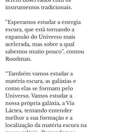
serem observados com os 
instrumentos tradicionais.
“Esperamos estudar a energia 
escura, que está tornando a 
expansão do Universo mais 
acelerada, mas sobre a qual 
sabemos muito pouco”, contou 
Roodman.
“Também vamos estudar a 
matéria escura, as galáxias e 
como elas se formam pelo 
Universo. Vamos estudar a 
nossa própria galáxia, a Via 
Láctea, tentando entender 
melhor a sua formação e a 
localização da matéria escura na 