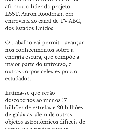
afirmou o líder do projeto 
LSST, Aaron Roodman, em 
entrevista ao canal de TV ABC, 
dos Estados Unidos.
O trabalho vai permitir avançar 
nos conhecimentos sobre a 
energia escura, que compõe a 
maior parte do universo, e 
outros corpos celestes pouco 
estudados.
Estima-se que serão 
descobertos ao menos 17 
bilhões de estrelas e 20 bilhões 
de galáxias, além de outros 
objetos astronômicos difíceis de 