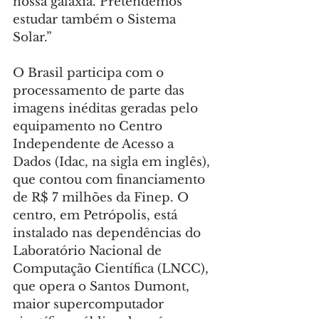
nossa galáxia. Pretendemos 
estudar também o Sistema 
Solar.”
O Brasil participa com o 
processamento de parte das 
imagens inéditas geradas pelo 
equipamento no Centro 
Independente de Acesso a 
Dados (Idac, na sigla em inglês), 
que contou com financiamento 
de R$ 7 milhões da Finep. O 
centro, em Petrópolis, está 
instalado nas dependências do 
Laboratório Nacional de 
Computação Científica (LNCC), 
que opera o Santos Dumont, 
maior supercomputador 