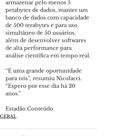
armazenar pelo menos 5 
petabytes de dados, manter um 
banco de dados com capacidade 
de 500 terabytes e para uso 
simultâneo de 50 usuários, 
além de desenvolver softwares 
de alta performance para 
análise científica em tempo real.
“É uma grande oportunidade 
para nós”, resumiu Nicolacci. 
“Espero por esse dia há 20 
anos.”
Estadão Conteúdo
GERAL