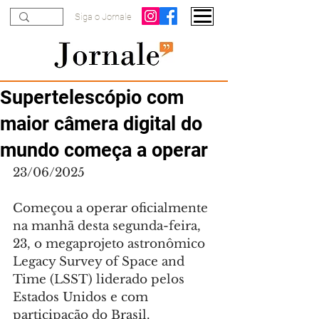
Siga o Jornale
Supertelescópio com
maior câmera digital do
mundo começa a operar
23/06/2025
Começou a operar oficialmente 
na manhã desta segunda-feira, 
23, o megaprojeto astronômico 
Legacy Survey of Space and 
Time (LSST) liderado pelos 
Estados Unidos e com 
participação do Brasil.