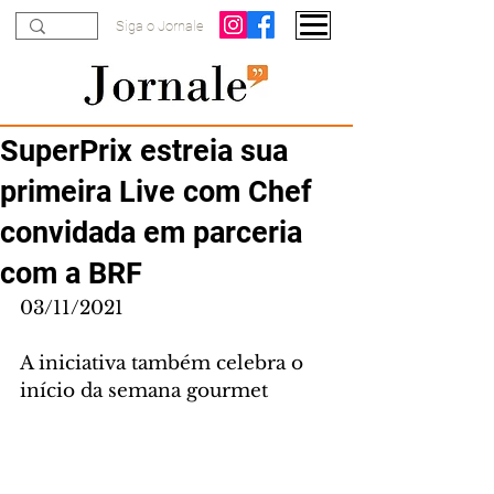
Siga o Jornale
SuperPrix estreia sua
primeira Live com Chef
convidada em parceria
com a BRF
03/11/2021
A iniciativa também celebra o 
início da semana gourmet