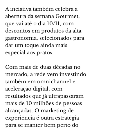
A inciativa também celebra a 
abertura da semana Gourmet, 
que vai até o dia 10/11, com 
descontos em produtos da alta 
gastronomia, selecionados para 
dar um toque ainda mais 
especial aos pratos.
Com mais de duas décadas no 
mercado, a rede vem investindo 
também em omnichannel e 
aceleração digital, com 
resultados que já ultrapassaram 
mais de 10 milhões de pessoas 
alcançadas. O marketing de 
experiência é outra estratégia 
para se manter bem perto do 