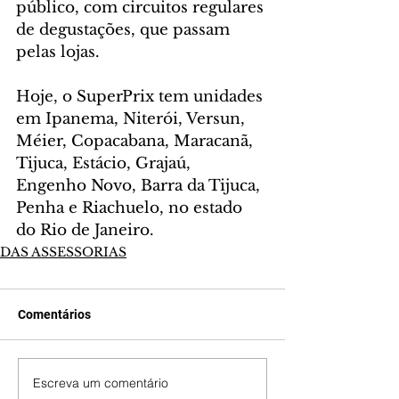
público, com circuitos regulares 
de degustações, que passam 
pelas lojas. 
Hoje, o SuperPrix tem unidades 
em Ipanema, Niterói, Versun, 
Méier, Copacabana, Maracanã, 
Tijuca, Estácio, Grajaú, 
Engenho Novo, Barra da Tijuca, 
Penha e Riachuelo, no estado 
do Rio de Janeiro.
DAS ASSESSORIAS
Comentários
Escreva um comentário