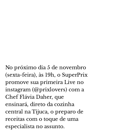
No próximo dia 5 de novembro 
(sexta-feira), às 19h, o SuperPrix 
promove sua primeira Live no 
instagram (@prixlovers) com a 
Chef Flávia Daher, que 
ensinará, direto da cozinha 
central na Tijuca, o preparo de 
receitas com o toque de uma 
especialista no assunto.