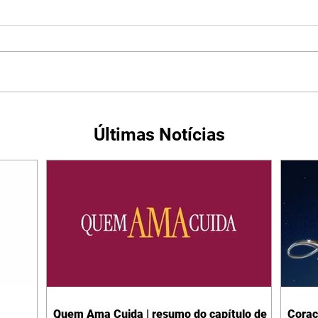
Últimas Notícias
Quem Ama Cuida | resumo do capítulo de
Coraç