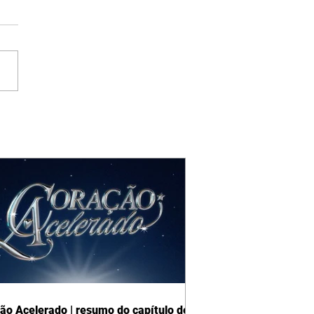
ão Acelerado | resumo do capítulo de