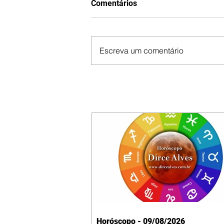
Comentários
Escreva um comentário
Horóscopo - 09/08/2026