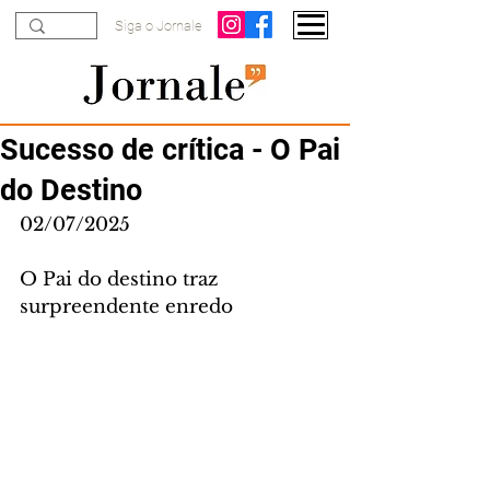
Siga o Jornale
Sucesso de crítica - O Pai
do Destino
02/07/2025
O Pai do destino traz 
surpreendente enredo