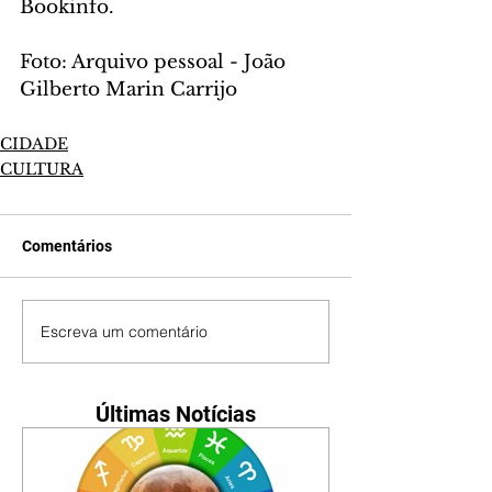
Bookinfo.
Foto: Arquivo pessoal - João 
Gilberto Marin Carrijo
CIDADE
CULTURA
Comentários
Escreva um comentário
Últimas Notícias