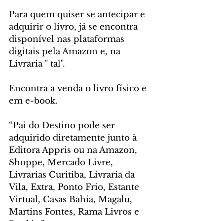
Para quem quiser se antecipar e 
adquirir o livro, já se encontra 
disponível nas plataformas 
digitais pela Amazon e, na 
Livraria " tal".
Encontra a venda o livro físico e 
em e-book.
“Pai do Destino pode ser 
adquirido diretamente junto à 
Editora Appris ou na Amazon, 
Shoppe, Mercado Livre, 
Livrarias Curitiba, Livraria da 
Vila, Extra, Ponto Frio, Estante 
Virtual, Casas Bahia, Magalu, 
Martins Fontes, Rama Livros e 