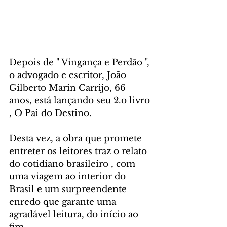
Depois de " Vingança e Perdão ", 
o advogado e escritor, João 
Gilberto Marin Carrijo, 66 
anos, está lançando seu 2.o livro 
, O Pai do Destino.
Desta vez, a obra que promete 
entreter os leitores traz o relato 
do cotidiano brasileiro , com 
uma viagem ao interior do 
Brasil e um surpreendente 
enredo que garante uma 
agradável leitura, do início ao 