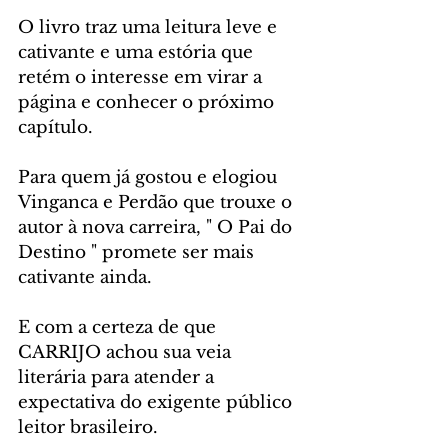
O livro traz uma leitura leve e 
cativante e uma estória que 
retém o interesse em virar a 
página e conhecer o próximo 
capítulo.
Para quem já gostou e elogiou 
Vinganca e Perdão que trouxe o 
autor à nova carreira, " O Pai do 
Destino " promete ser mais 
cativante ainda.
E com a certeza de que 
CARRIJO achou sua veia 
literária para atender a 
expectativa do exigente público 
leitor brasileiro.