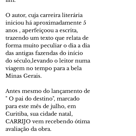
fim.
O autor, cuja carreira literária 
iniciou há aproximadamente 5 
anos , aperfeiçoou a escrita, 
trazendo um texto que relata de 
forma muito peculiar o dia a dia 
das antigas fazendas do início 
do século,levando o leitor numa 
viagem no tempo para a bela 
Minas Gerais.
Antes mesmo do lançamento de 
" O pai do destino", marcado 
para este mês de julho, em 
Curitiba, sua cidade natal, 
CARRIJO vem recebendo ótima 
avaliação da obra.