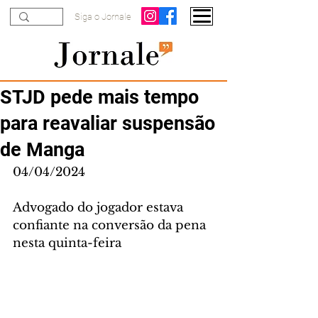
Siga o Jornale
STJD pede mais tempo
para reavaliar suspensão
de Manga
04/04/2024
Advogado do jogador estava 
confiante na conversão da pena 
nesta quinta-feira