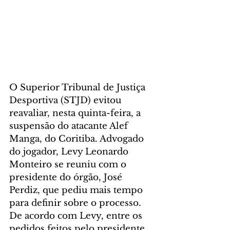
O Superior Tribunal de Justiça 
Desportiva (STJD) evitou 
reavaliar, nesta quinta-feira, a 
suspensão do atacante Alef 
Manga, do Coritiba. Advogado 
do jogador, Levy Leonardo 
Monteiro se reuniu com o 
presidente do órgão, José 
Perdiz, que pediu mais tempo 
para definir sobre o processo.
De acordo com Levy, entre os 
pedidos feitos pelo presidente 