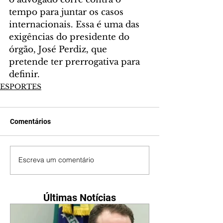
tempo para juntar os casos 
internacionais. Essa é uma das 
exigências do presidente do 
órgão, José Perdiz, que 
pretende ter prerrogativa para 
definir.
ESPORTES
Comentários
Escreva um comentário
Últimas Notícias