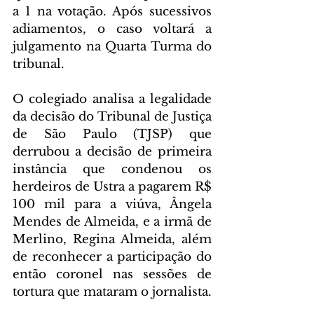
a 1 na votação. Após sucessivos 
adiamentos, o caso voltará a 
julgamento na Quarta Turma do 
tribunal.
O colegiado analisa a legalidade 
da decisão do Tribunal de Justiça 
de São Paulo (TJSP) que 
derrubou a decisão de primeira 
instância que condenou os 
herdeiros de Ustra a pagarem R$ 
100 mil para a viúva, Ângela 
Mendes de Almeida, e a irmã de 
Merlino, Regina Almeida, além 
de reconhecer a participação do 
então coronel nas sessões de 
tortura que mataram o jornalista.