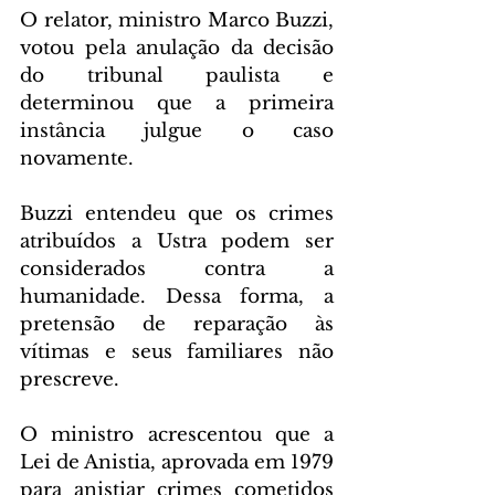
O relator, ministro Marco Buzzi, 
votou pela anulação da decisão 
do tribunal paulista e 
determinou que a primeira 
instância julgue o caso 
novamente.
Buzzi entendeu que os crimes 
atribuídos a Ustra podem ser 
considerados contra a 
humanidade. Dessa forma, a 
pretensão de reparação às 
vítimas e seus familiares não 
prescreve.
O ministro acrescentou que a 
Lei de Anistia, aprovada em 1979 
para anistiar crimes cometidos 