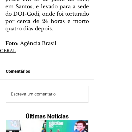
em Santos, e levado para a sede 
do DOI-Codi, onde foi torturado 
por cerca de 24 horas e morto 
quatro dias depois.
Foto: 
Agência Brasil
GERAL
Comentários
Escreva um comentário
Últimas Notícias