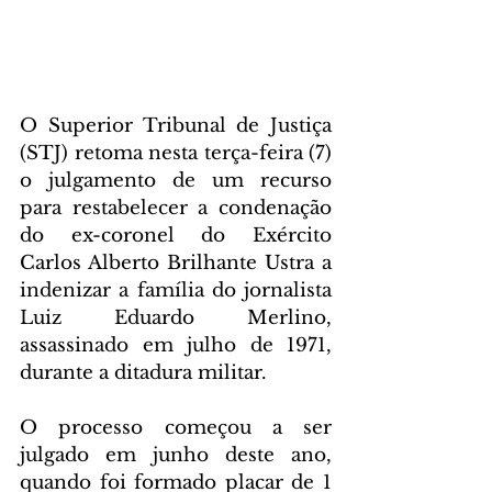
O Superior Tribunal de Justiça 
(STJ) retoma nesta terça-feira (7) 
o julgamento de um recurso 
para restabelecer a condenação 
do ex-coronel do Exército 
Carlos Alberto Brilhante Ustra a 
indenizar a família do jornalista 
Luiz Eduardo Merlino, 
assassinado em julho de 1971, 
durante a ditadura militar.
O processo começou a ser 
julgado em junho deste ano, 
quando foi formado placar de 1 