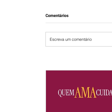
Comentários
Escreva um comentário