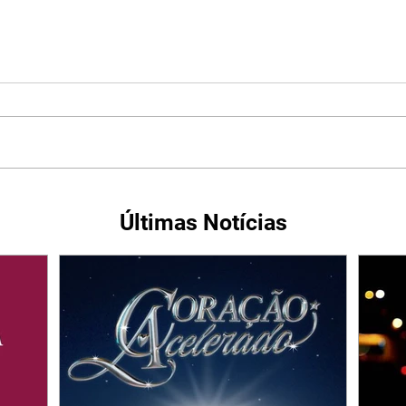
Últimas Notícias