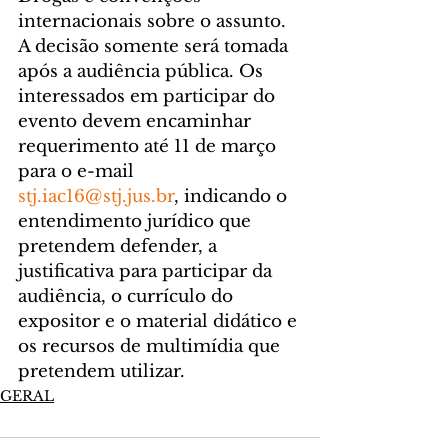
internacionais sobre o assunto. 
A decisão somente será tomada 
após a audiência pública. Os 
interessados em participar do 
evento devem encaminhar 
requerimento até 11 de março 
para o e-mail 
stj.iac16@stj.jus.br
, indicando o 
entendimento jurídico que 
pretendem defender, a 
justificativa para participar da 
audiência, o currículo do 
expositor e o material didático e 
os recursos de multimídia que 
pretendem utilizar.
GERAL