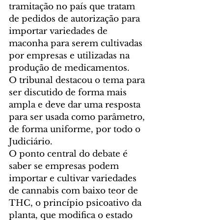
tramitação no país que tratam 
de pedidos de autorização para 
importar variedades de 
maconha para serem cultivadas 
por empresas e utilizadas na 
produção de medicamentos. 
O tribunal destacou o tema para 
ser discutido de forma mais 
ampla e deve dar uma resposta 
para ser usada como parâmetro, 
de forma uniforme, por todo o 
Judiciário. 
O ponto central do debate é 
saber se empresas podem 
importar e cultivar variedades 
de cannabis com baixo teor de 
THC, o princípio psicoativo da 
planta, que modifica o estado 