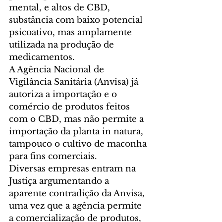
mental, e altos de CBD, 
substância com baixo potencial 
psicoativo, mas amplamente 
utilizada na produção de 
medicamentos. 
A Agência Nacional de 
Vigilância Sanitária (Anvisa) já 
autoriza a importação e o 
comércio de produtos feitos 
com o CBD, mas não permite a 
importação da planta in natura, 
tampouco o cultivo de maconha 
para fins comerciais. 
Diversas empresas entram na 
Justiça argumentando a 
aparente contradição da Anvisa, 
uma vez que a agência permite 
a comercialização de produtos, 