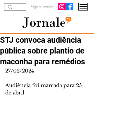
Siga o Jornale
STJ convoca audiência
pública sobre plantio de
maconha para remédios
27/02/2024
Audiência foi marcada para 25 
de abril