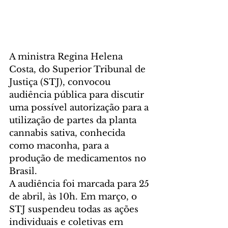
A ministra Regina Helena 
Costa, do Superior Tribunal de 
Justiça (STJ), convocou 
audiência pública para discutir 
uma possível autorização para a 
utilização de partes da planta 
cannabis sativa, conhecida 
como maconha, para a 
produção de medicamentos no 
Brasil. 
A audiência foi marcada para 25 
de abril, às 10h. Em março, o 
STJ suspendeu todas as ações 
individuais e coletivas em 