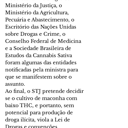
Ministério da Justiça, o 
Ministério da Agricultura, 
Pecuária e Abastecimento, o 
Escritório das Nações Unidas 
sobre Drogas e Crime, o 
Conselho Federal de Medicina 
e a Sociedade Brasileira de 
Estudos da Cannabis Sativa 
foram algumas das entidades 
notificadas pela ministra para 
que se manifestem sobre o 
assunto. 
Ao final, o STJ pretende decidir 
se o cultivo de maconha com 
baixo THC, e portanto, sem 
potencial para produção de 
droga ilícita, viola a Lei de 
Drogas e convenções 