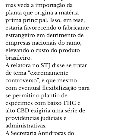
mas veda a importação da 
planta que origina a matéria-
prima principal. Isso, em tese, 
estaria favorecendo o fabricante 
estrangeiro em detrimento de 
empresas nacionais do ramo, 
elevando o custo do produto 
brasileiro. 
A relatora no STJ disse se tratar 
de tema “extremamente 
controverso”, e que mesmo 
com eventual flexibilização para 
se permitir o plantio de 
espécimes com baixo THC e 
alto CBD exigiria uma série de 
providências judiciais e 
administrativas. 
A Secretaria Antidrogas do 