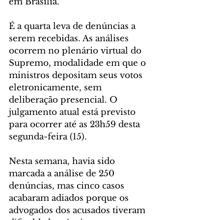
em Brasília. 
É a quarta leva de denúncias a 
serem recebidas. As análises 
ocorrem no plenário virtual do 
Supremo, modalidade em que o 
ministros depositam seus votos 
eletronicamente, sem 
deliberação presencial. O 
julgamento atual está previsto 
para ocorrer até as 23h59 desta 
segunda-feira (15). 
Nesta semana, havia sido 
marcada a análise de 250 
denúncias, mas cinco casos 
acabaram adiados porque os 
advogados dos acusados tiveram 