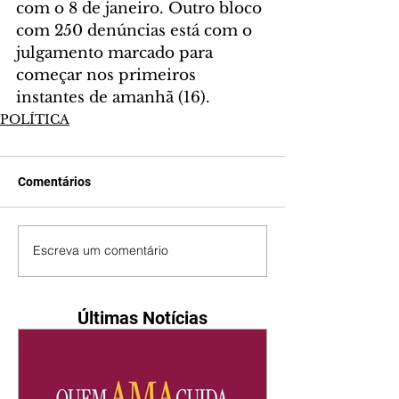
com o 8 de janeiro. Outro bloco 
com 250 denúncias está com o 
julgamento marcado para 
começar nos primeiros 
instantes de amanhã (16). 
POLÍTICA
Comentários
Escreva um comentário
Últimas Notícias