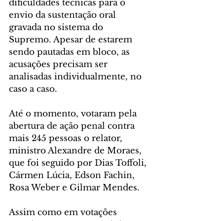
dificuldades técnicas para o 
envio da sustentação oral 
gravada no sistema do 
Supremo. Apesar de estarem 
sendo pautadas em bloco, as 
acusações precisam ser 
analisadas individualmente, no 
caso a caso. 
Até o momento, votaram pela 
abertura de ação penal contra 
mais 245 pessoas o relator, 
ministro Alexandre de Moraes, 
que foi seguido por Dias Toffoli, 
Cármen Lúcia, Edson Fachin, 
Rosa Weber e Gilmar Mendes. 
Assim como em votações 