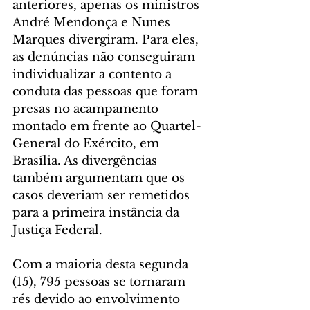
anteriores, apenas os ministros 
André Mendonça e Nunes 
Marques divergiram. Para eles, 
as denúncias não conseguiram 
individualizar a contento a 
conduta das pessoas que foram 
presas no acampamento 
montado em frente ao Quartel-
General do Exército, em 
Brasília. As divergências 
também argumentam que os 
casos deveriam ser remetidos 
para a primeira instância da 
Justiça Federal. 
Com a maioria desta segunda 
(15), 795 pessoas se tornaram 
rés devido ao envolvimento 