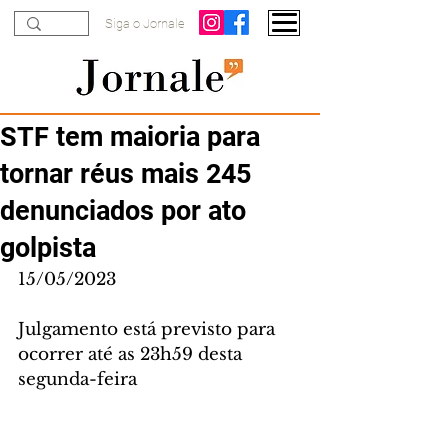
Siga o Jornale
STF tem maioria para
tornar réus mais 245
denunciados por ato
golpista
15/05/2023
Julgamento está previsto para 
ocorrer até as 23h59 desta 
segunda-feira