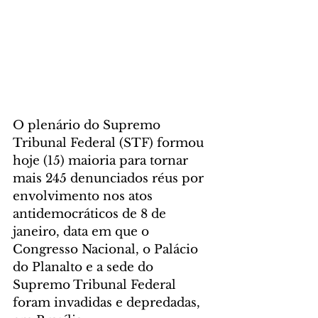
O plenário do Supremo 
Tribunal Federal (STF) formou 
hoje (15) maioria para tornar 
mais 245 denunciados réus por 
envolvimento nos atos 
antidemocráticos de 8 de 
janeiro, data em que o  
Congresso Nacional, o Palácio 
do Planalto e a sede do 
Supremo Tribunal Federal 
foram invadidas e depredadas, 