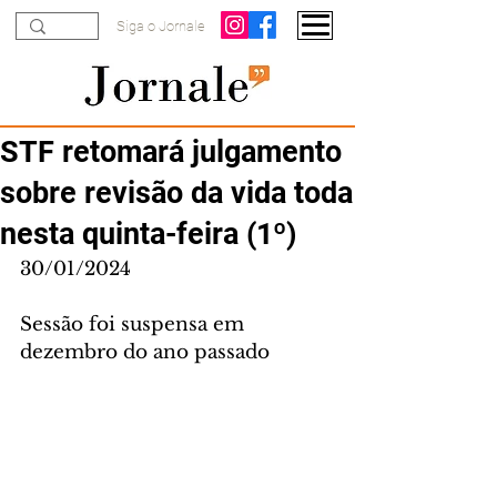
Siga o Jornale
STF retomará julgamento
sobre revisão da vida toda
nesta quinta-feira (1º)
30/01/2024
Sessão foi suspensa em 
dezembro do ano passado