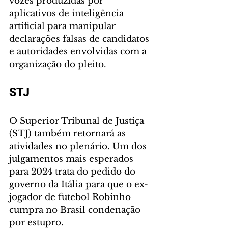
vozes produzidas por 
aplicativos de inteligência 
artificial para manipular 
declarações falsas de candidatos 
e autoridades envolvidas com a 
organização do pleito.
STJ
O Superior Tribunal de Justiça 
(STJ) também retornará as 
atividades no plenário. Um dos 
julgamentos mais esperados 
para 2024 trata do pedido do 
governo da Itália para que o ex-
jogador de futebol Robinho 
cumpra no Brasil condenação 
por estupro. 