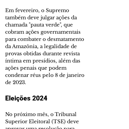
Em fevereiro, o Supremo 
também deve julgar ações da 
chamada "pauta verde", que 
cobram ações governamentais 
para combater o desmatamento 
da Amazônia, a legalidade de 
provas obtidas durante revista 
íntima em presídios, além das 
ações penais que podem 
condenar réus pelo 8 de janeiro 
de 2023.
Eleições 2024
No próximo mês, o Tribunal 
Superior Eleitoral (TSE) deve 
aprovar uma resolução para 