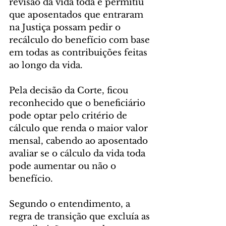
revisão da vida toda e permitiu 
que aposentados que entraram 
na Justiça possam pedir o 
recálculo do benefício com base 
em todas as contribuições feitas 
ao longo da vida.
Pela decisão da Corte, ficou 
reconhecido que o beneficiário 
pode optar pelo critério de 
cálculo que renda o maior valor 
mensal, cabendo ao aposentado 
avaliar se o cálculo da vida toda 
pode aumentar ou não o 
benefício.
Segundo o entendimento, a 
regra de transição que excluía as 