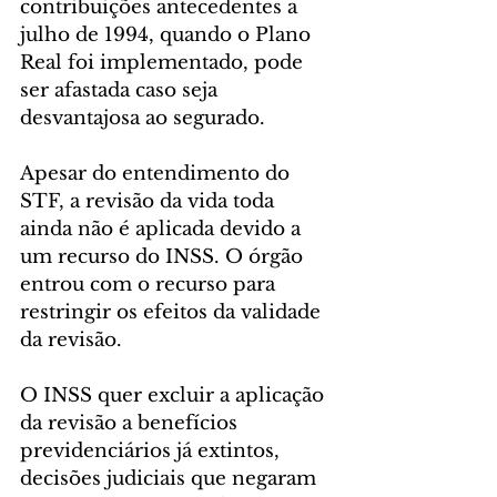
contribuições antecedentes a 
julho de 1994, quando o Plano 
Real foi implementado, pode 
ser afastada caso seja 
desvantajosa ao segurado.
Apesar do entendimento do 
STF, a revisão da vida toda 
ainda não é aplicada devido a 
um recurso do INSS. O órgão 
entrou com o recurso para 
restringir os efeitos da validade 
da revisão.
O INSS quer excluir a aplicação 
da revisão a benefícios 
previdenciários já extintos, 
decisões judiciais que negaram 