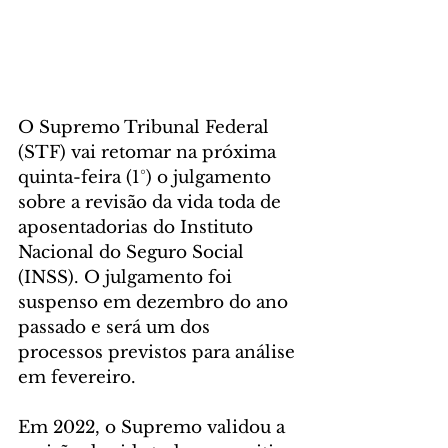
O Supremo Tribunal Federal 
(STF) vai retomar na próxima 
quinta-feira (1°) o julgamento 
sobre a revisão da vida toda de 
aposentadorias do Instituto 
Nacional do Seguro Social 
(INSS). O julgamento foi 
suspenso em dezembro do ano 
passado e será um dos 
processos previstos para análise 
em fevereiro.
Em 2022, o Supremo validou a 