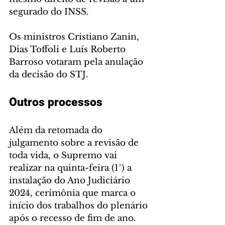
segurado do INSS.
Os ministros Cristiano Zanin, 
Dias Toffoli e Luís Roberto 
Barroso votaram pela anulação 
da decisão do STJ.
Outros processos
Além da retomada do 
julgamento sobre a revisão de 
toda vida, o Supremo vai 
realizar na quinta-feira (1°) a 
instalação do Ano Judiciário 
2024, cerimônia que marca o 
início dos trabalhos do plenário 
após o recesso de fim de ano.