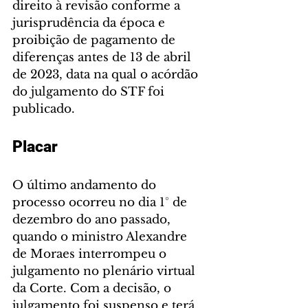
direito à revisão conforme a 
jurisprudência da época e 
proibição de pagamento de 
diferenças antes de 13 de abril 
de 2023, data na qual o acórdão 
do julgamento do STF foi 
publicado.
Placar
O último andamento do 
processo ocorreu no dia 1° de 
dezembro do ano passado, 
quando o ministro Alexandre 
de Moraes interrompeu o 
julgamento no plenário virtual 
da Corte. Com a decisão, o 
julgamento foi suspenso e terá 