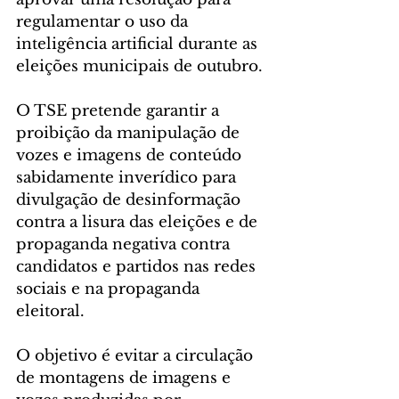
regulamentar o uso da 
inteligência artificial durante as 
eleições municipais de outubro.
O TSE pretende garantir a 
proibição da manipulação de 
vozes e imagens de conteúdo 
sabidamente inverídico para 
divulgação de desinformação 
contra a lisura das eleições e de 
propaganda negativa contra 
candidatos e partidos nas redes 
sociais e na propaganda 
eleitoral.
O objetivo é evitar a circulação 
de montagens de imagens e 