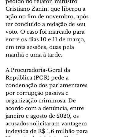
pedido do relator, ministro 
Cristiano Zanin, que liberou a 
ação no fim de novembro, após 
ter concluído a redação de seu 
voto. O caso foi marcado para 
entre os dias 10 e 11 de março, 
em três sessões, duas pela 
manhã e uma à tarde.
A Procuradoria-Geral da 
República (PGR) pede a 
condenação dos parlamentares 
por corrupção passiva e 
organização criminosa. De 
acordo com a denúncia, entre 
janeiro e agosto de 2020, os 
acusados solicitaram vantagem 
indevida de R$ 1,6 milhão para 