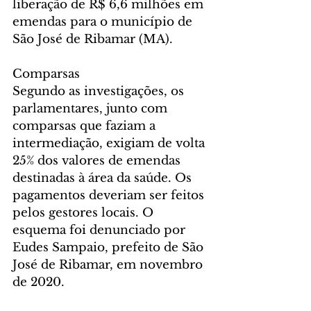
liberação de R$ 6,6 milhões em 
emendas para o município de 
São José de Ribamar (MA).
Comparsas
Segundo as investigações, os 
parlamentares, junto com 
comparsas que faziam a 
intermediação, exigiam de volta 
25% dos valores de emendas 
destinadas à área da saúde. Os 
pagamentos deveriam ser feitos 
pelos gestores locais. O 
esquema foi denunciado por 
Eudes Sampaio, prefeito de São 
José de Ribamar, em novembro 
de 2020.