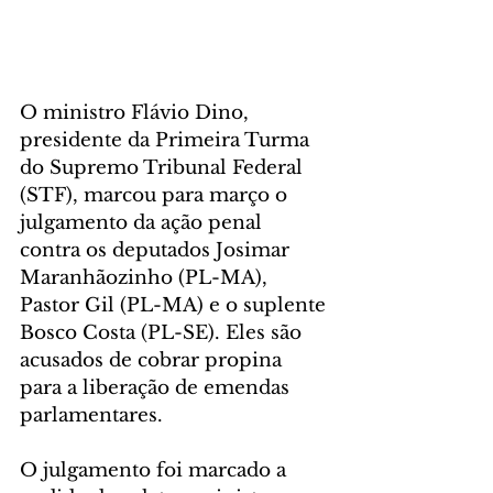
O ministro Flávio Dino, 
presidente da Primeira Turma 
do Supremo Tribunal Federal 
(STF), marcou para março o 
julgamento da ação penal 
contra os deputados Josimar 
Maranhãozinho (PL-MA), 
Pastor Gil (PL-MA) e o suplente 
Bosco Costa (PL-SE). Eles são 
acusados de cobrar propina 
para a liberação de emendas 
parlamentares.
O julgamento foi marcado a 