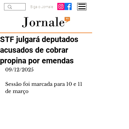
Siga o Jornale
STF julgará deputados
acusados de cobrar
propina por emendas
09/12/2025
Sessão foi marcada para 10 e 11 
de março