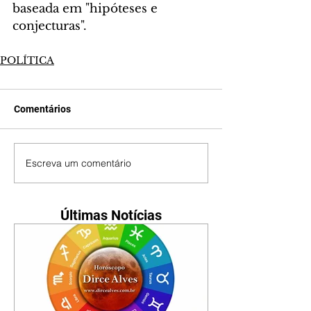
baseada em "hipóteses e 
conjecturas".
POLÍTICA
Comentários
Escreva um comentário
Últimas Notícias