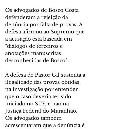
Os advogados de Bosco Costa 
defenderam a rejeição da 
denúncia por falta de provas. A 
defesa afirmou ao Supremo que 
a acusação está baseada em 
"diálogos de terceiros e 
anotações manuscritas 
desconhecidas de Bosco".
A defesa de Pastor Gil sustenta a 
ilegalidade das provas obtidas 
na investigação por entender 
que o caso deveria ter sido 
iniciado no STF, e não na 
Justiça Federal do Maranhão. 
Os advogados também 
acrescentaram que a denúncia é 