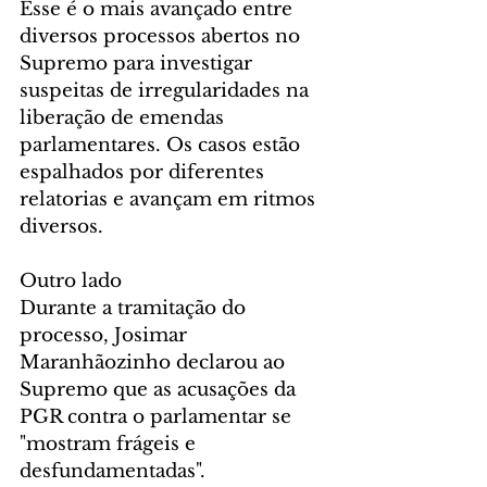
Esse é o mais avançado entre 
diversos processos abertos no 
Supremo para investigar 
suspeitas de irregularidades na 
liberação de emendas 
parlamentares. Os casos estão 
espalhados por diferentes 
relatorias e avançam em ritmos 
diversos.
Outro lado
Durante a tramitação do 
processo, Josimar 
Maranhãozinho declarou ao 
Supremo que as acusações da 
PGR contra o parlamentar se 
"mostram frágeis e 
desfundamentadas".