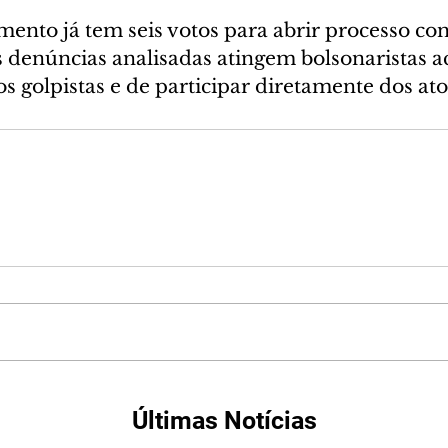
ento já tem seis votos para abrir processo con
s denúncias analisadas atingem bolsonaristas a
tos golpistas e de participar diretamente dos ato
Últimas Notícias