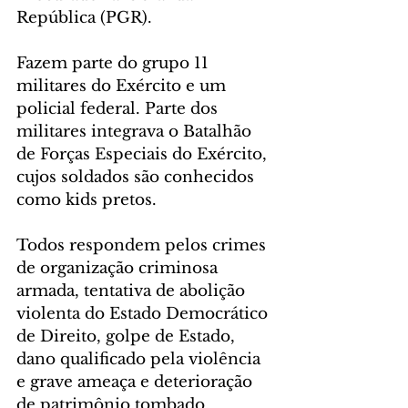
República (PGR).
Fazem parte do grupo 11 
militares do Exército e um 
policial federal. Parte dos 
militares integrava o Batalhão 
de Forças Especiais do Exército, 
cujos soldados são conhecidos 
como kids pretos.
Todos respondem pelos crimes 
de organização criminosa 
armada, tentativa de abolição 
violenta do Estado Democrático 
de Direito, golpe de Estado, 
dano qualificado pela violência 
e grave ameaça e deterioração 
de patrimônio tombado.