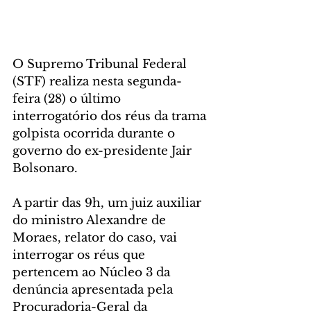
O Supremo Tribunal Federal 
(STF) realiza nesta segunda-
feira (28) o último 
interrogatório dos réus da trama 
golpista ocorrida durante o 
governo do ex-presidente Jair 
Bolsonaro.
A partir das 9h, um juiz auxiliar 
do ministro Alexandre de 
Moraes, relator do caso, vai 
interrogar os réus que 
pertencem ao Núcleo 3 da 
denúncia apresentada pela 
Procuradoria-Geral da 