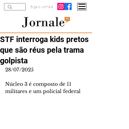
Siga o Jornale
STF interroga kids pretos
que são réus pela trama
golpista
28/07/2025
Núcleo 3 é composto de 11 
militares e um policial federal