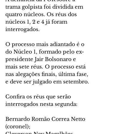
trama golpista foi dividida em 
quatro núcleos. Os réus dos 
núcleos 1, 2 e 4 já foram 
interrogados.
O processo mais adiantado é o 
do Núcleo 1, formado pelo ex-
presidente Jair Bolsonaro e 
mais sete réus. O processo está 
nas alegações finais, última fase, 
e deve ser julgado em setembro.
Confira os réus que serão 
interrogados nesta segunda:
Bernardo Romão Correa Netto 
(coronel);