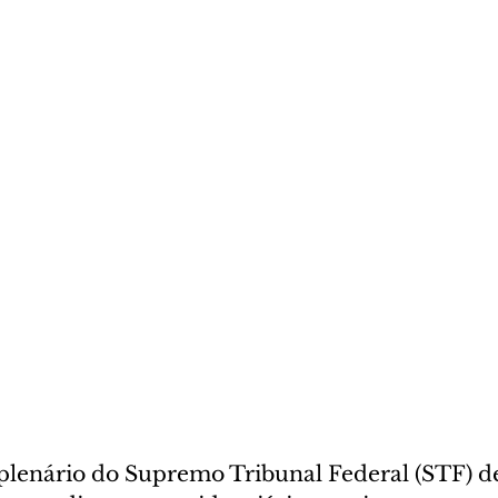
o plenário do Supremo Tribunal Federal (STF) 