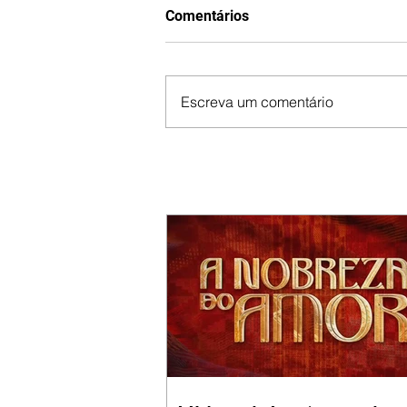
Comentários
Escreva um comentário