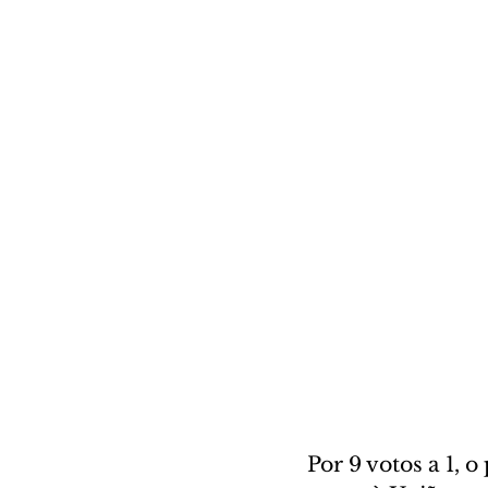
Por 9 votos a 1, 