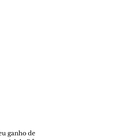
deu ganho de 