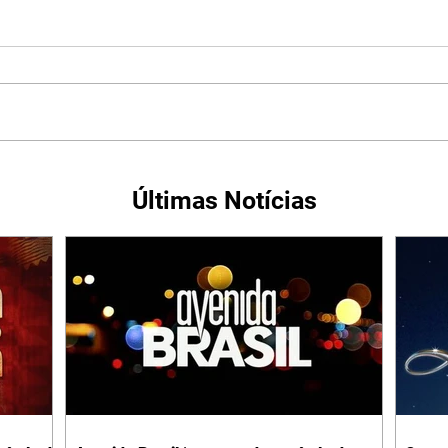
Últimas Notícias