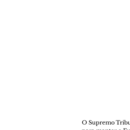
O Supremo Tribun