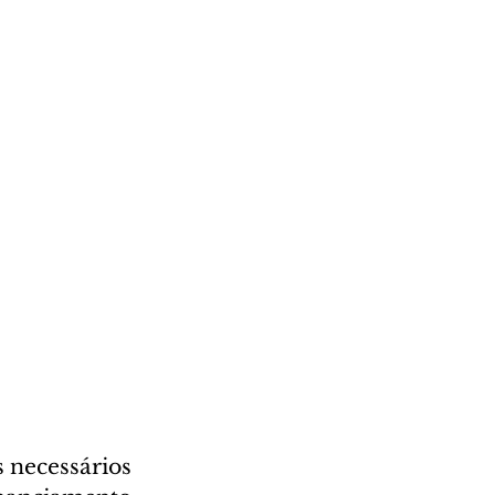
 necessários 