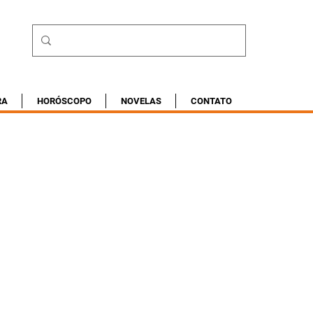
RA
HORÓSCOPO
NOVELAS
CONTATO