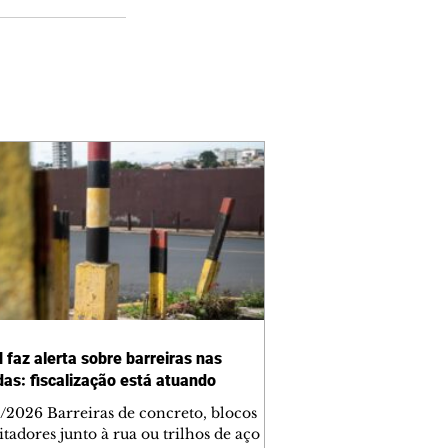
 faz alerta sobre barreiras nas
das: fiscalização está atuando
/2026 Barreiras de concreto, blocos
tadores junto à rua ou trilhos de aço