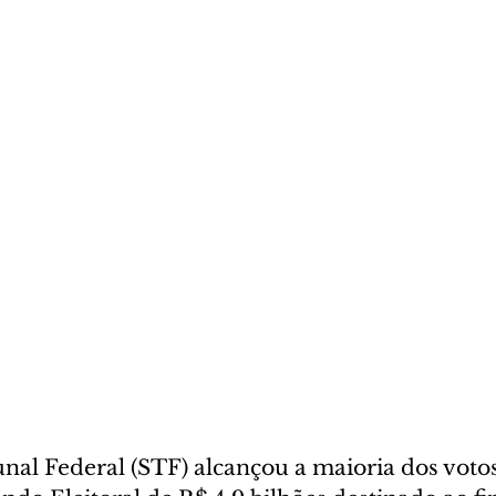
al Federal (STF) alcançou a maioria dos votos