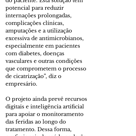
do paciente. Esta solução tem 
potencial para reduzir 
internações prolongadas, 
complicações clínicas, 
amputações e a utilização 
excessiva de antimicrobianos, 
especialmente em pacientes 
com diabetes, doenças 
vasculares e outras condições 
que comprometem o processo 
de cicatrização”, diz o 
empresário.
O projeto ainda prevê recursos 
digitais e inteligência artificial 
para apoiar o monitoramento 
das feridas ao longo do 
tratamento. Dessa forma, 