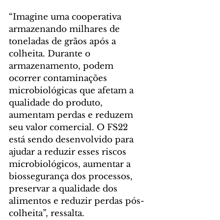
“Imagine uma cooperativa 
armazenando milhares de 
toneladas de grãos após a 
colheita. Durante o 
armazenamento, podem 
ocorrer contaminações 
microbiológicas que afetam a 
qualidade do produto, 
aumentam perdas e reduzem 
seu valor comercial. O FS22 
está sendo desenvolvido para 
ajudar a reduzir esses riscos 
microbiológicos, aumentar a 
biossegurança dos processos, 
preservar a qualidade dos 
alimentos e reduzir perdas pós-
colheita”, ressalta.