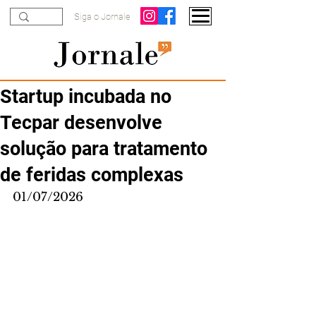
Siga o Jornale
Startup incubada no
Tecpar desenvolve
solução para tratamento
de feridas complexas
01/07/2026