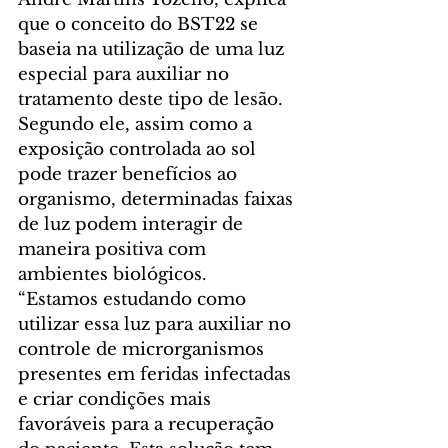
que o conceito do BST22 se 
baseia na utilização de uma luz 
especial para auxiliar no 
tratamento deste tipo de lesão.  
Segundo ele, assim como a 
exposição controlada ao sol 
pode trazer benefícios ao 
organismo, determinadas faixas 
de luz podem interagir de 
maneira positiva com 
ambientes biológicos.
“Estamos estudando como 
utilizar essa luz para auxiliar no 
controle de microrganismos 
presentes em feridas infectadas 
e criar condições mais 
favoráveis para a recuperação 