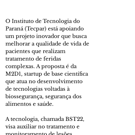
O Instituto de Tecnologia do 
Paraná (Tecpar) está apoiando 
um projeto inovador que busca 
melhorar a qualidade de vida de 
pacientes que realizam 
tratamento de feridas 
complexas. A proposta é da 
M2D1, startup de base científica 
que atua no desenvolvimento 
de tecnologias voltadas à 
biossegurança, segurança dos 
alimentos e saúde.
A tecnologia, chamada BST22, 
visa auxiliar no tratamento e 
monitoramento de lesões 