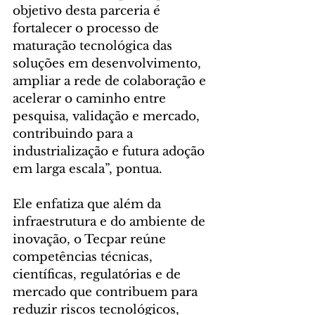
objetivo desta parceria é 
fortalecer o processo de 
maturação tecnológica das 
soluções em desenvolvimento, 
ampliar a rede de colaboração e 
acelerar o caminho entre 
pesquisa, validação e mercado, 
contribuindo para a 
industrialização e futura adoção 
em larga escala”, pontua.
Ele enfatiza que além da 
infraestrutura e do ambiente de 
inovação, o Tecpar reúne 
competências técnicas, 
científicas, regulatórias e de 
mercado que contribuem para 
reduzir riscos tecnológicos, 