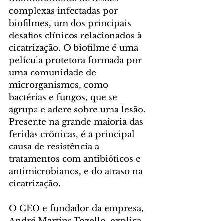
complexas infectadas por 
biofilmes, um dos principais 
desafios clínicos relacionados à 
cicatrização. O biofilme é uma 
película protetora formada por 
uma comunidade de 
microrganismos, como 
bactérias e fungos, que se 
agrupa e adere sobre uma lesão. 
Presente na grande maioria das 
feridas crônicas, é a principal 
causa de resistência a 
tratamentos com antibióticos e 
antimicrobianos, e do atraso na 
cicatrização.
O CEO e fundador da empresa, 
André Martins Tozello, explica 