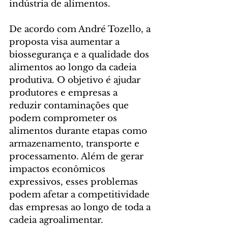
indústria de alimentos.
De acordo com André Tozello, a 
proposta visa aumentar a 
biossegurança e a qualidade dos 
alimentos ao longo da cadeia 
produtiva. O objetivo é ajudar 
produtores e empresas a 
reduzir contaminações que 
podem comprometer os 
alimentos durante etapas como 
armazenamento, transporte e 
processamento. Além de gerar 
impactos econômicos 
expressivos, esses problemas 
podem afetar a competitividade 
das empresas ao longo de toda a 
cadeia agroalimentar.