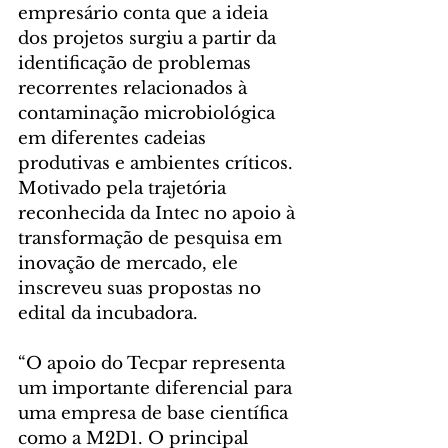
empresário conta que a ideia 
dos projetos surgiu a partir da 
identificação de problemas 
recorrentes relacionados à 
contaminação microbiológica 
em diferentes cadeias 
produtivas e ambientes críticos. 
Motivado pela trajetória 
reconhecida da Intec no apoio à 
transformação de pesquisa em 
inovação de mercado, ele 
inscreveu suas propostas no 
edital da incubadora.
“O apoio do Tecpar representa 
um importante diferencial para 
uma empresa de base científica 
como a M2D1. O principal 