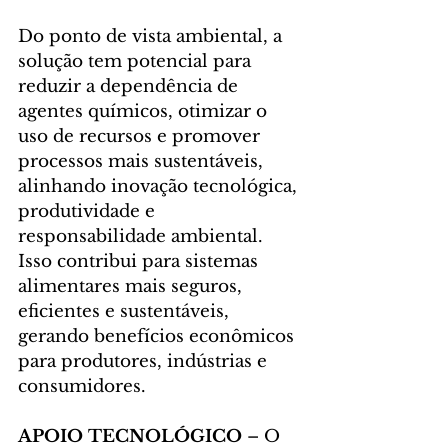
Do ponto de vista ambiental, a 
solução tem potencial para 
reduzir a dependência de 
agentes químicos, otimizar o 
uso de recursos e promover 
processos mais sustentáveis, 
alinhando inovação tecnológica, 
produtividade e 
responsabilidade ambiental. 
Isso contribui para sistemas 
alimentares mais seguros, 
eficientes e sustentáveis, 
gerando benefícios econômicos 
para produtores, indústrias e 
consumidores.
APOIO TECNOLÓGICO
 – O 