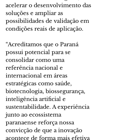
acelerar o desenvolvimento das 
soluções e ampliar as 
possibilidades de validação em 
condições reais de aplicação.
“Acreditamos que o Paraná 
possui potencial para se 
consolidar como uma 
referência nacional e 
internacional em áreas 
estratégicas como saúde, 
biotecnologia, biossegurança, 
inteligência artificial e 
sustentabilidade. A experiência 
junto ao ecossistema 
paranaense reforça nossa 
convicção de que a inovação 
acontece de forma mais efetiva 