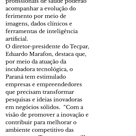
profissionais de saúde poderão 
acompanhar a evolução do 
ferimento por meio de 
imagens, dados clínicos e 
ferramentas de inteligência 
artificial.
O diretor-presidente do Tecpar, 
Eduardo Marafon, destaca que, 
por meio da atuação da 
incubadora tecnológica, o 
Paraná tem estimulado 
empresas e empreendedores 
que precisam transformar 
pesquisas e ideias inovadoras 
em negócios sólidos.  “Com a 
visão de promover a inovação e 
contribuir para melhorar o 
ambiente competitivo das 