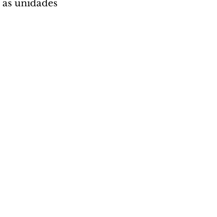
 as unidades 