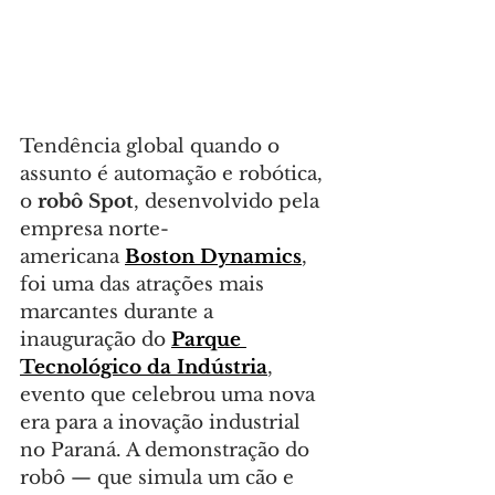
Tendência global quando o 
assunto é automação e robótica, 
o 
robô Spot
, desenvolvido pela 
empresa norte-
americana 
Boston Dynamics
, 
foi uma das atrações mais 
marcantes durante a 
inauguração do 
Parque 
Tecnológico da Indústria
, 
evento que celebrou uma nova 
era para a inovação industrial 
no Paraná. A demonstração do 
robô — que simula um cão e 