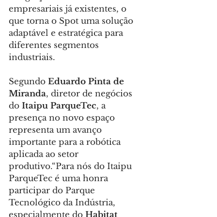
empresariais já existentes, o 
que torna o Spot uma solução 
adaptável e estratégica para 
diferentes segmentos 
industriais.
Segundo 
Eduardo Pinta de 
Miranda
, diretor de negócios 
do 
Itaipu ParqueTec
, a 
presença no novo espaço 
representa um avanço 
importante para a robótica 
aplicada ao setor 
produtivo.“Para nós do Itaipu 
ParqueTec é uma honra 
participar do Parque 
Tecnológico da Indústria, 
especialmente do 
Habitat 