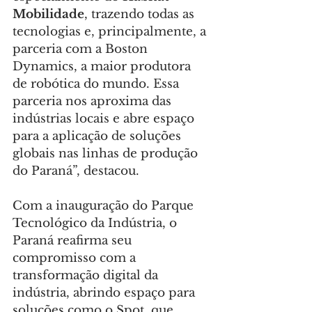
Mobilidade
, trazendo todas as 
tecnologias e, principalmente, a 
parceria com a Boston 
Dynamics, a maior produtora 
de robótica do mundo. Essa 
parceria nos aproxima das 
indústrias locais e abre espaço 
para a aplicação de soluções 
globais nas linhas de produção 
do Paraná”, destacou.
Com a inauguração do Parque 
Tecnológico da Indústria, o 
Paraná reafirma seu 
compromisso com a 
transformação digital da 
indústria, abrindo espaço para 
soluções como o Spot, que 