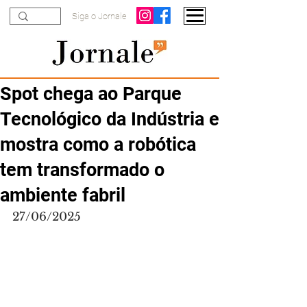
Siga o Jornale
Spot chega ao Parque
Tecnológico da Indústria e
mostra como a robótica
tem transformado o
ambiente fabril
27/06/2025