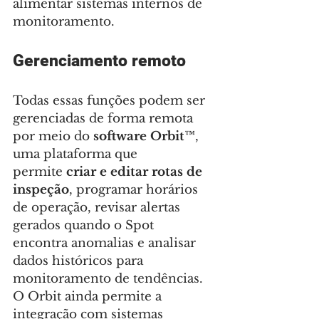
alimentar sistemas internos de 
monitoramento.
Gerenciamento remoto
Todas essas funções podem ser 
gerenciadas de forma remota 
por meio do 
software Orbit™
, 
uma plataforma que 
permite 
criar e editar rotas de 
inspeção
, programar horários 
de operação, revisar alertas 
gerados quando o Spot 
encontra anomalias e analisar 
dados históricos para 
monitoramento de tendências. 
O Orbit ainda permite a 
integração com sistemas 