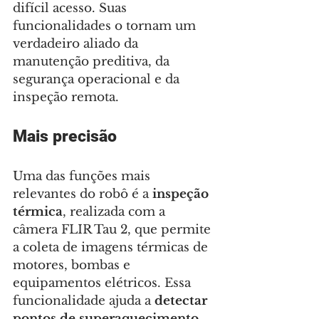
difícil acesso. Suas 
funcionalidades o tornam um 
verdadeiro aliado da 
manutenção preditiva, da 
segurança operacional e da 
inspeção remota.
Mais precisão
Uma das funções mais 
relevantes do robô é a 
inspeção 
térmica
, realizada com a 
câmera FLIR Tau 2, que permite 
a coleta de imagens térmicas de 
motores, bombas e 
equipamentos elétricos. Essa 
funcionalidade ajuda a 
detectar 
pontos de superaquecimento 