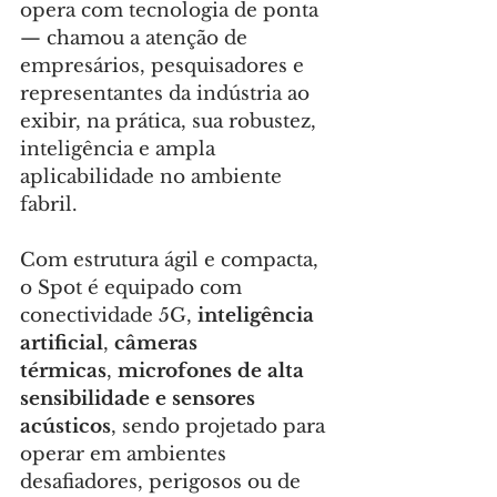
opera com tecnologia de ponta 
— chamou a atenção de 
empresários, pesquisadores e 
representantes da indústria ao 
exibir, na prática, sua robustez, 
inteligência e ampla 
aplicabilidade no ambiente 
fabril.
Com estrutura ágil e compacta, 
o Spot é equipado com 
conectividade 5G, 
inteligência 
artificial
, 
câmeras 
térmicas
, 
microfones de alta 
sensibilidade e sensores 
acústicos
, sendo projetado para 
operar em ambientes 
desafiadores, perigosos ou de 