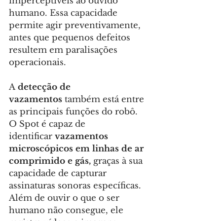
imperceptíveis ao ouvido 
humano. Essa capacidade 
permite agir preventivamente, 
antes que pequenos defeitos 
resultem em paralisações 
operacionais.
A 
detecção de 
vazamentos
 também está entre 
as principais funções do robô. 
O Spot é capaz de 
identificar 
vazamentos 
microscópicos em linhas de ar 
comprimido e gás,
 graças à sua 
capacidade de capturar 
assinaturas sonoras específicas. 
Além de ouvir o que o ser 
humano não consegue, ele 