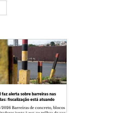
 faz alerta sobre barreiras nas
das: fiscalização está atuando
/2026 Barreiras de concreto, blocos