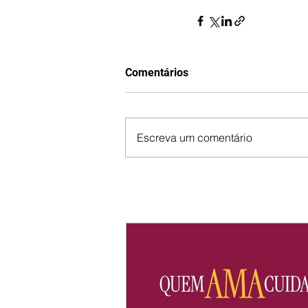
Comentários
Escreva um comentário