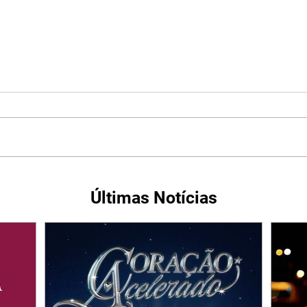
Últimas Notícias