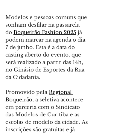
Modelos e pessoas comuns que 
sonham desfilar na passarela 
do 
Boqueirão Fashion 2025
 já 
podem marcar na agenda o dia 
7 de junho. Esta é a data do 
casting aberto do evento, que 
será realizado a partir das 14h, 
no Ginásio de Esportes da Rua 
da Cidadania.
Promovido pela 
Regional 
Boqueirão
, a seletiva acontece 
em parceria com o Sindicato 
das Modelos de Curitiba e as 
escolas de modelo da cidade. As 
inscrições são gratuitas e já 