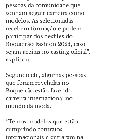
pessoas da comunidade que 
sonham seguir carreira como 
modelos. As selecionadas 
recebem formação e podem 
participar dos desfiles do 
Boqueirão Fashion 2025, caso 
sejam aceitas no casting oficial”, 
explicou.
Segundo ele, algumas pessoas 
que foram reveladas no 
Boqueirão estão fazendo 
carreira internacional no 
mundo da moda.
“Temos modelos que estão 
cumprindo contratos 
internacionais e entraram na 