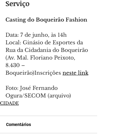
Serviço
Casting do Boqueirão Fashion
Data: 7 de junho, às 14h
Local: Ginásio de Esportes da 
Rua da Cidadania do Boqueirão 
(Av. Mal. Floriano Peixoto, 
8.430 – 
Boqueirão)Inscrições 
neste link
Foto: José Fernando 
Ogura/SECOM (arquivo)
CIDADE
Comentários