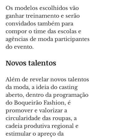
Os modelos escolhidos vão 
ganhar treinamento e serão 
convidados também para 
compor o time das escolas e 
agências de moda participantes 
do evento.
Novos talentos
Além de revelar novos talentos 
da moda, a ideia do casting 
aberto, dentro da programação 
do Boqueirão Fashion, é 
promover e valorizar a 
circularidade das roupas, a 
cadeia produtiva regional e 
estimular o apreço da 