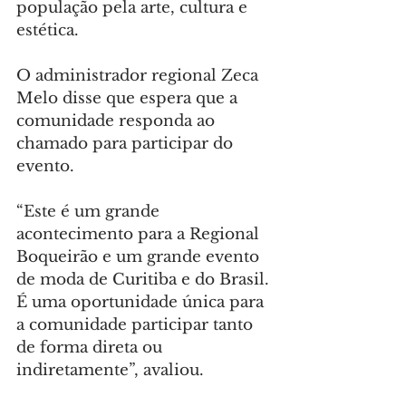
população pela arte, cultura e 
estética.
O administrador regional Zeca 
Melo disse que espera que a 
comunidade responda ao 
chamado para participar do 
evento.
“Este é um grande 
acontecimento para a Regional 
Boqueirão e um grande evento 
de moda de Curitiba e do Brasil. 
É uma oportunidade única para 
a comunidade participar tanto 
de forma direta ou 
indiretamente”, avaliou.