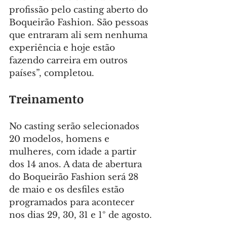
profissão pelo casting aberto do 
Boqueirão Fashion. São pessoas 
que entraram ali sem nenhuma 
experiência e hoje estão 
fazendo carreira em outros 
países”, completou.
Treinamento
No casting serão selecionados 
20 modelos, homens e 
mulheres, com idade a partir 
dos 14 anos. A data de abertura 
do Boqueirão Fashion será 28 
de maio e os desfiles estão 
programados para acontecer 
nos dias 29, 30, 31 e 1º de agosto.