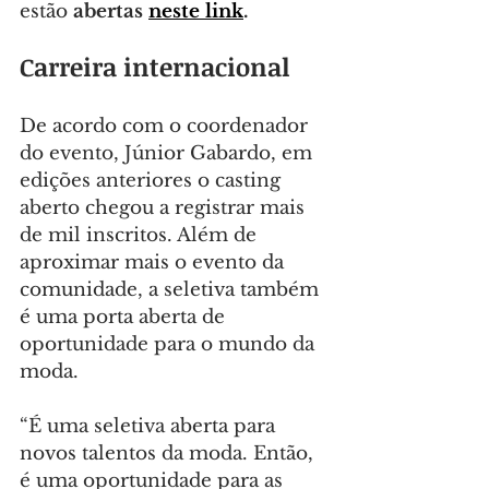
estão 
abertas 
neste link
.
Carreira internacional
De acordo com o coordenador 
do evento, Júnior Gabardo, em 
edições anteriores o casting 
aberto chegou a registrar mais 
de mil inscritos. Além de 
aproximar mais o evento da 
comunidade, a seletiva também 
é uma porta aberta de 
oportunidade para o mundo da 
moda.
“É uma seletiva aberta para 
novos talentos da moda. Então, 
é uma oportunidade para as 