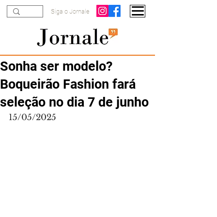
Siga o Jornale
Sonha ser modelo?
Boqueirão Fashion fará
seleção no dia 7 de junho
15/05/2025