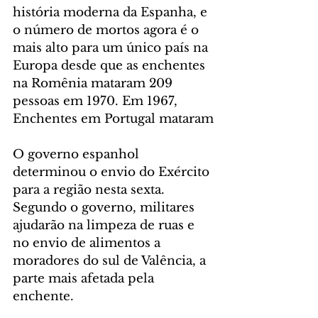
história moderna da Espanha, e 
o número de mortos agora é o 
mais alto para um único país na 
Europa desde que as enchentes 
na Romênia mataram 209 
pessoas em 1970. Em 1967, 
Enchentes em Portugal mataram
O governo espanhol 
determinou o envio do Exército 
para a região nesta sexta. 
Segundo o governo, militares 
ajudarão na limpeza de ruas e 
no envio de alimentos a 
moradores do sul de Valência, a 
parte mais afetada pela 
enchente.