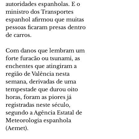
autoridades espanholas. E o 
ministro dos Transportes 
espanhol afirmou que muitas 
pessoas ficaram presas dentro 
de carros.
Com danos que lembram um 
forte furacão ou tsunami, as 
enchentes que atingiram a 
região de Valência nesta 
semana, derivadas de uma 
tempestade que durou oito 
horas, foram as piores já 
registradas neste século, 
segundo a Agência Estatal de 
Meteorologia espanhola 
(Aemet).