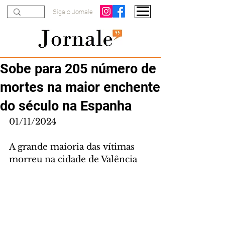
Siga o Jornale
Sobe para 205 número de
mortes na maior enchente
do século na Espanha
01/11/2024
A grande maioria das vítimas 
morreu na cidade de Valência