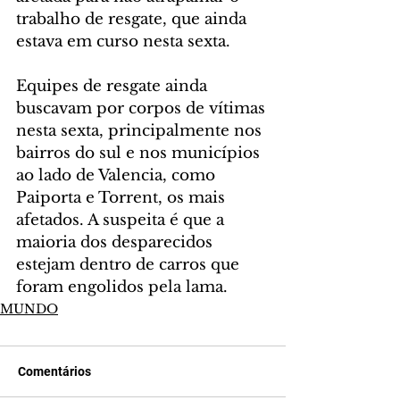
trabalho de resgate, que ainda 
estava em curso nesta sexta.
Equipes de resgate ainda 
buscavam por corpos de vítimas 
nesta sexta, principalmente nos 
bairros do sul e nos municípios 
ao lado de Valencia, como 
Paiporta e Torrent, os mais 
afetados. A suspeita é que a 
maioria dos desparecidos 
estejam dentro de carros que 
foram engolidos pela lama.
MUNDO
Comentários