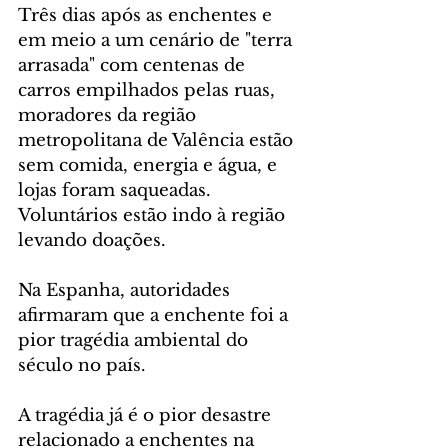
Três dias após as enchentes e 
em meio a um cenário de "terra 
arrasada" com centenas de 
carros empilhados pelas ruas, 
moradores da região 
metropolitana de Valência estão 
sem comida, energia e água, e 
lojas foram saqueadas. 
Voluntários estão indo à região 
levando doações.
Na Espanha, autoridades 
afirmaram que a enchente foi a 
pior tragédia ambiental do 
século no país.
A tragédia já é o pior desastre 
relacionado a enchentes na 