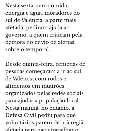
Nesta sexta, sem comida, 
energia e água, moradores do 
sul de Valência, a parte mais 
afetada, pediram ajuda ao 
governo, a quem criticam pela 
demora no envio de alertas 
sobre o temporal.
Desde quinta-feira, centenas de 
pessoas começaram a ir ao sul 
de Valência com rodos e 
alimentos em mutirões 
organizados pelas redes sociais 
para ajudar a população local. 
Nesta manhã, no entanto, a 
Defesa Civil pediu para que 
voluntários parem de ir à região 
afetada para não atrapalhar o 