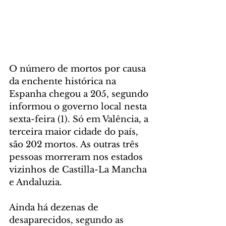
O número de mortos por causa 
da enchente histórica na 
Espanha chegou a 205, segundo 
informou o governo local nesta 
sexta-feira (1). Só em Valência, a 
terceira maior cidade do país, 
são 202 mortos. As outras três 
pessoas morreram nos estados 
vizinhos de Castilla-La Mancha 
e Andaluzia.
Ainda há dezenas de 
desaparecidos, segundo as 