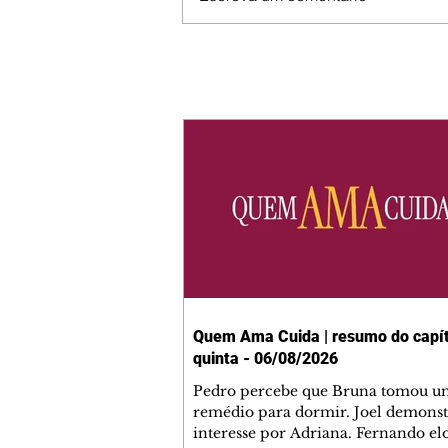
Quem Ama Cuida | resumo do capít
quinta - 06/08/2026
Pedro percebe que Bruna tomou u
remédio para dormir. Joel demonst
interesse por Adriana. Fernando el